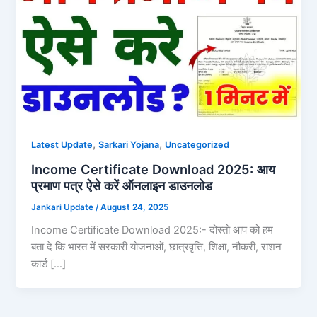
,
,
Latest Update
Sarkari Yojana
Uncategorized
Income Certificate Download 2025: आय
प्रमाण पत्र ऐसे करें ऑनलाइन डाउनलोड
Jankari Update
/
August 24, 2025
Income Certificate Download 2025:- दोस्तो आप को हम
बता दे कि भारत में सरकारी योजनाओं, छात्रवृत्ति, शिक्षा, नौकरी, राशन
कार्ड […]