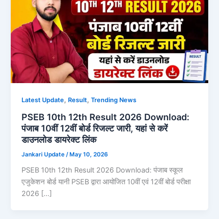
,
,
Latest Update
Result
Trending News
PSEB 10th 12th Result 2026 Download:
पंजाब 10वीं 12वीं बोर्ड रिजल्ट जारी, यहां से करें
डाउनलोड डायरेक्ट लिंक
Jankari Update
/
May 10, 2026
PSEB 10th 12th Result 2026 Download: पंजाब स्कूल
एजुकेशन बोर्ड यानी PSEB द्वारा आयोजित 10वीं एवं 12वीं बोर्ड परीक्षा
2026 […]