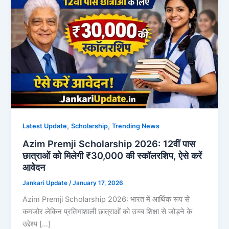
,
,
Latest Update
Scholarship
Trending News
Azim Premji Scholarship 2026: 12वीं पास
छात्राओं को मिलेगी ₹30,000 की स्कॉलरशिप, ऐसे करें
आवेदन
Jankari Update
/
January 17, 2026
Azim Premji Scholarship 2026: भारत में आर्थिक रूप से
कमजोर लेकिन प्रतिभाशाली छात्राओं को उच्च शिक्षा से जोड़ने के
उद्देश्य […]