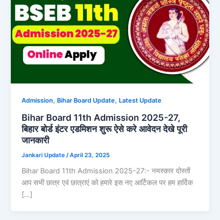
,
,
Admission
Bihar Board Update
Latest Update
Bihar Board 11th Admission 2025-27,
बिहार बोर्ड इंटर एडमिशन शुरू ऐसे करे आवेदन देखे पूरी
जानकारी
Jankari Update
/
April 23, 2025
Bihar Board 11th Admission 2025-27:- नमस्कार दोस्तों
आप सभी छात्र एवं छात्राएं को हमारे इस नए आर्टिकल पर हम हार्दिक
[…]