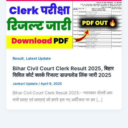
,
Result
Latest Update
Bihar Civil Court Clerk Result 2025, बिहार
सिविल कोर्ट क्लर्क रिजल्ट डाउनलोड लिंक जारी 2025
Jankari Update
/
April 9, 2025
Bihar Civil Court Clerk Result 2025:- नमस्कार दोस्तों आप
सभी छात्र एवं छात्राएं को हमारे इस नए आर्टिकल पर हम […]