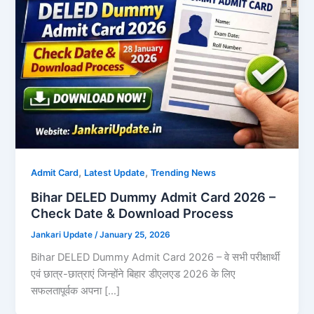
,
,
Admit Card
Latest Update
Trending News
Bihar DELED Dummy Admit Card 2026 –
Check Date & Download Process
Jankari Update
/
January 25, 2026
Bihar DELED Dummy Admit Card 2026 – वे सभी परीक्षार्थी
एवं छात्र-छात्राएं जिन्होंने बिहार डीएलएड 2026 के लिए
सफलतापूर्वक अपना […]