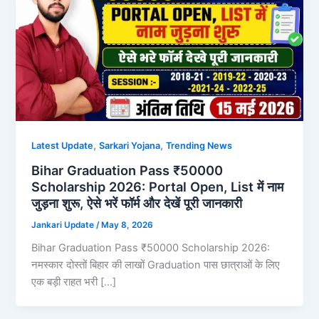
,
,
Latest Update
Sarkari Yojana
Trending News
Bihar Graduation Pass ₹50000
Scholarship 2026: Portal Open, List में नाम
जुड़ना शुरू, ऐसे भरें फॉर्म और देखें पूरी जानकारी
Jankari Update
/
May 8, 2026
Bihar Graduation Pass ₹50000 Scholarship 2026:
नमस्कार दोस्तों बिहार की लाखों Graduation पास छात्राओं के लिए
एक बड़ी राहत भरी […]