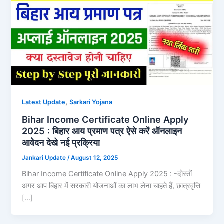
,
Latest Update
Sarkari Yojana
Bihar Income Certificate Online Apply
2025 : बिहार आय प्रमाण पत्र ऐसे करें ऑनलाइन
आवेदन देखे नई प्रक्रिया
Jankari Update
/
August 12, 2025
Bihar Income Certificate Online Apply 2025 : -दोस्तों
अगर आप बिहार में सरकारी योजनाओं का लाभ लेना चाहते हैं, छात्रवृत्ति
[…]