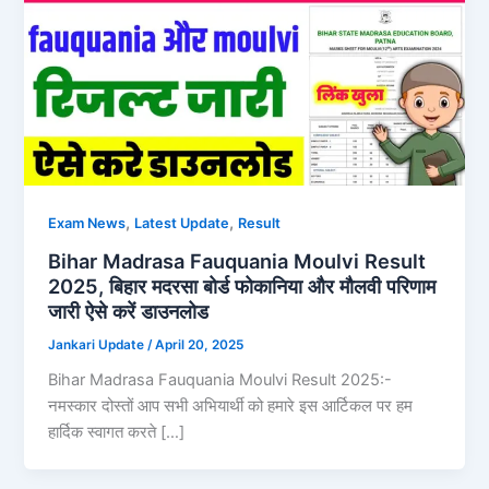
,
,
Exam News
Latest Update
Result
Bihar Madrasa Fauquania Moulvi Result
2025, बिहार मदरसा बोर्ड फोकानिया और मौलवी परिणाम
जारी ऐसे करें डाउनलोड
Jankari Update
/
April 20, 2025
Bihar Madrasa Fauquania Moulvi Result 2025:-
नमस्कार दोस्तों आप सभी अभियार्थी को हमारे इस आर्टिकल पर हम
हार्दिक स्वागत करते […]