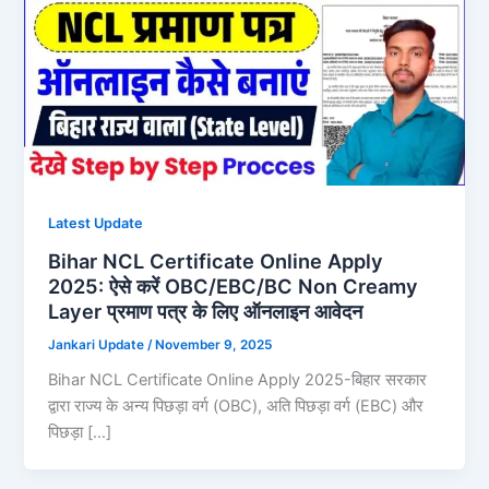
Latest Update
Bihar NCL Certificate Online Apply
2025: ऐसे करें OBC/EBC/BC Non Creamy
Layer प्रमाण पत्र के लिए ऑनलाइन आवेदन
Jankari Update
/
November 9, 2025
Bihar NCL Certificate Online Apply 2025-बिहार सरकार
द्वारा राज्य के अन्य पिछड़ा वर्ग (OBC), अति पिछड़ा वर्ग (EBC) और
पिछड़ा […]