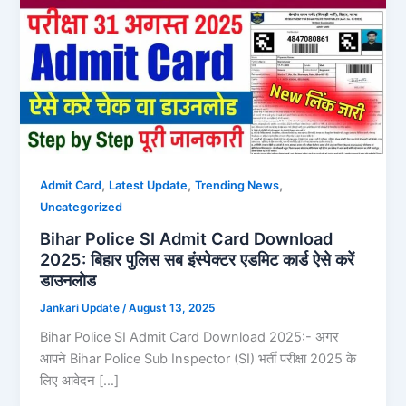
,
,
,
Admit Card
Latest Update
Trending News
Uncategorized
Bihar Police SI Admit Card Download
2025: बिहार पुलिस सब इंस्पेक्टर एडमिट कार्ड ऐसे करें
डाउनलोड
Jankari Update
/
August 13, 2025
Bihar Police SI Admit Card Download 2025:- अगर
आपने Bihar Police Sub Inspector (SI) भर्ती परीक्षा 2025 के
लिए आवेदन […]