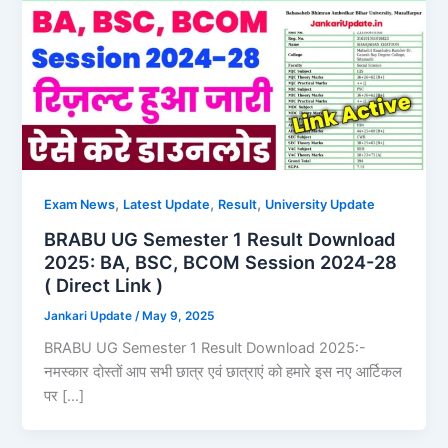
,
,
,
Exam News
Latest Update
Result
University Update
BRABU UG Semester 1 Result Download
2025: BA, BSC, BCOM Session 2024-28
( Direct Link )
Jankari Update
/
May 9, 2025
BRABU UG Semester 1 Result Download 2025:-
नमस्कार दोस्तों आप सभी छात्र एवं छात्राएं को हमारे इस नए आर्टिकल
पर […]