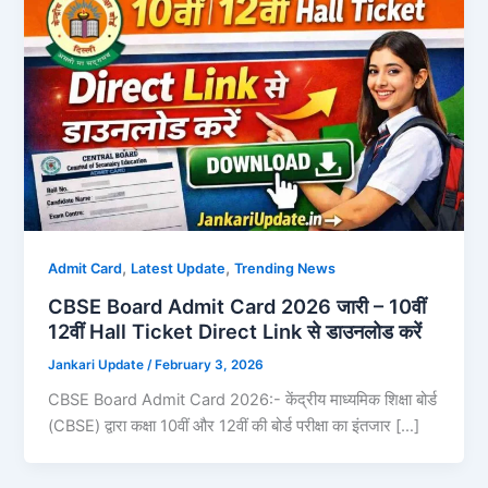
,
,
Admit Card
Latest Update
Trending News
CBSE Board Admit Card 2026 जारी – 10वीं
12वीं Hall Ticket Direct Link से डाउनलोड करें
Jankari Update
/
February 3, 2026
CBSE Board Admit Card 2026:- केंद्रीय माध्यमिक शिक्षा बोर्ड
(CBSE) द्वारा कक्षा 10वीं और 12वीं की बोर्ड परीक्षा का इंतजार […]