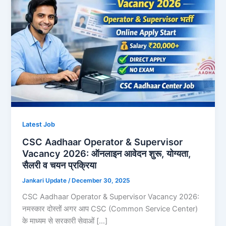
Latest Job
CSC Aadhaar Operator & Supervisor
Vacancy 2026: ऑनलाइन आवेदन शुरू, योग्यता,
सैलरी व चयन प्रक्रिया
Jankari Update
/
December 30, 2025
CSC Aadhaar Operator & Supervisor Vacancy 2026:
नमस्कार दोस्तों अगर आप CSC (Common Service Center)
के माध्यम से सरकारी सेवाओं […]