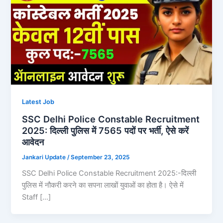
Latest Job
SSC Delhi Police Constable Recruitment
2025: दिल्ली पुलिस में 7565 पदों पर भर्ती, ऐसे करें
आवेदन
Jankari Update
/
September 23, 2025
SSC Delhi Police Constable Recruitment 2025:-दिल्ली
पुलिस में नौकरी करने का सपना लाखों युवाओं का होता है। ऐसे में
Staff […]