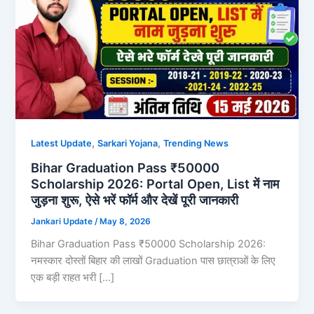
,
,
Latest Update
Sarkari Yojana
Trending News
Bihar Graduation Pass ₹50000
Scholarship 2026: Portal Open, List में नाम
जुड़ना शुरू, ऐसे भरें फॉर्म और देखें पूरी जानकारी
Jankari Update
/
May 8, 2026
Bihar Graduation Pass ₹50000 Scholarship 2026:
नमस्कार दोस्तों बिहार की लाखों Graduation पास छात्राओं के लिए
एक बड़ी राहत भरी […]