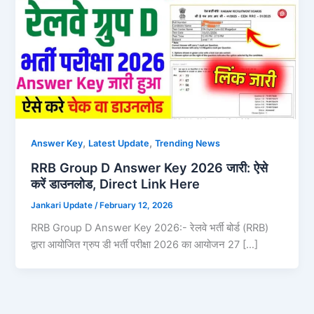
,
,
Answer Key
Latest Update
Trending News
RRB Group D Answer Key 2026 जारी: ऐसे
करें डाउनलोड, Direct Link Here
Jankari Update
/
February 12, 2026
RRB Group D Answer Key 2026:- रेलवे भर्ती बोर्ड (RRB)
द्वारा आयोजित ग्रुप डी भर्ती परीक्षा 2026 का आयोजन 27 […]