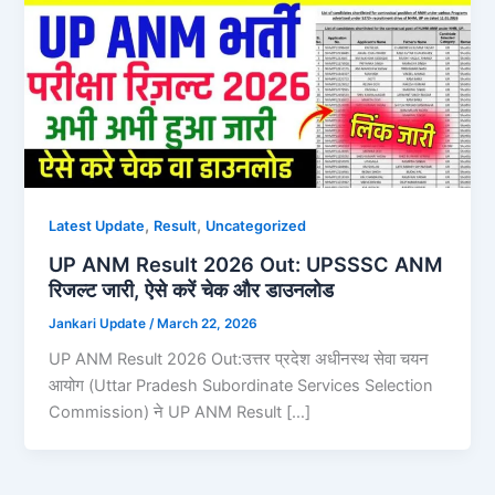
,
,
Latest Update
Result
Uncategorized
UP ANM Result 2026 Out: UPSSSC ANM
रिजल्ट जारी, ऐसे करें चेक और डाउनलोड
Jankari Update
/
March 22, 2026
UP ANM Result 2026 Out:उत्तर प्रदेश अधीनस्थ सेवा चयन
आयोग (Uttar Pradesh Subordinate Services Selection
Commission) ने UP ANM Result […]