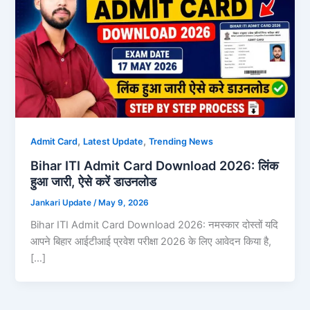
,
,
Admit Card
Latest Update
Trending News
Bihar ITI Admit Card Download 2026: लिंक
हुआ जारी, ऐसे करें डाउनलोड
Jankari Update
/
May 9, 2026
Bihar ITI Admit Card Download 2026: नमस्कार दोस्तों यदि
आपने बिहार आईटीआई प्रवेश परीक्षा 2026 के लिए आवेदन किया है,
[…]