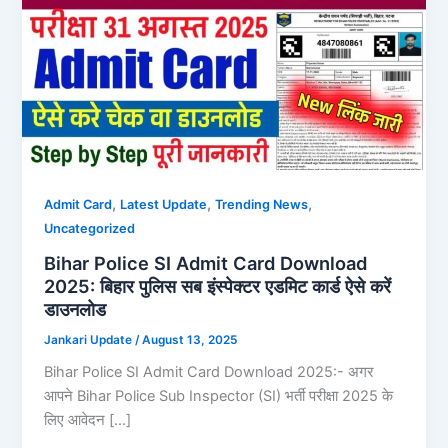
,
,
,
Admit Card
Latest Update
Trending News
Uncategorized
Bihar Police SI Admit Card Download
2025: बिहार पुलिस सब इंस्पेक्टर एडमिट कार्ड ऐसे करें
डाउनलोड
Jankari Update
/
August 13, 2025
Bihar Police SI Admit Card Download 2025:- अगर
आपने Bihar Police Sub Inspector (SI) भर्ती परीक्षा 2025 के
लिए आवेदन […]