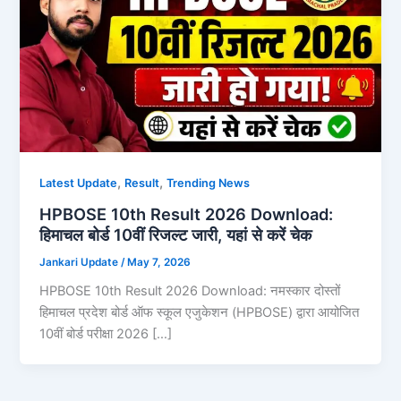
,
,
Latest Update
Result
Trending News
HPBOSE 10th Result 2026 Download:
हिमाचल बोर्ड 10वीं रिजल्ट जारी, यहां से करें चेक
Jankari Update
/
May 7, 2026
HPBOSE 10th Result 2026 Download: नमस्कार दोस्तों
हिमाचल प्रदेश बोर्ड ऑफ स्कूल एजुकेशन (HPBOSE) द्वारा आयोजित
10वीं बोर्ड परीक्षा 2026 […]