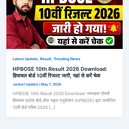
,
,
Latest Update
Result
Trending News
HPBOSE 10th Result 2026 Download:
हिमाचल बोर्ड 10वीं रिजल्ट जारी, यहां से करें चेक
Jankari Update
/
May 7, 2026
HPBOSE 10th Result 2026 Download: नमस्कार दोस्तों
हिमाचल प्रदेश बोर्ड ऑफ स्कूल एजुकेशन (HPBOSE) द्वारा आयोजित
10वीं बोर्ड परीक्षा 2026 […]