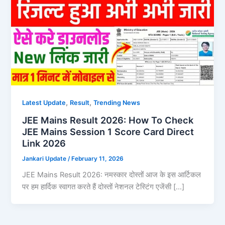
,
,
Latest Update
Result
Trending News
JEE Mains Result 2026: How To Check
JEE Mains Session 1 Score Card Direct
Link 2026
Jankari Update
/
February 11, 2026
JEE Mains Result 2026: नमस्कार दोस्तों आज के इस आर्टिकल
पर हम हार्दिक स्वागत करते हैं दोस्तों नेशनल टेस्टिंग एजेंसी […]