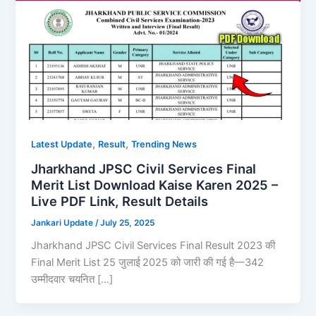
,
,
Latest Update
Result
Trending News
Jharkhand JPSC Civil Services Final
Merit List Download Kaise Karen 2025 –
Live PDF Link, Result Details
Jankari Update
/
July 25, 2025
Jharkhand JPSC Civil Services Final Result 2023 की
Final Merit List 25 जुलाई 2025 को जारी की गई है—342
उम्मीदवार चयनित […]