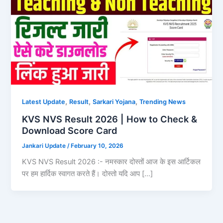
,
,
,
Latest Update
Result
Sarkari Yojana
Trending News
KVS NVS Result 2026 | How to Check &
Download Score Card
Jankari Update
/
February 10, 2026
KVS NVS Result 2026 :- नमस्कार दोस्तों आज के इस आर्टिकल
पर हम हार्दिक स्वागत करते हैं। दोस्तो यदि आप […]