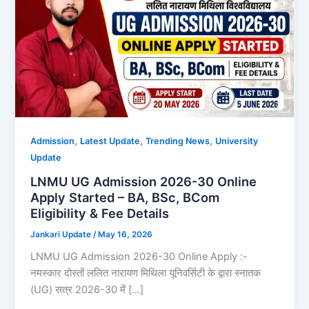
,
,
,
Admission
Latest Update
Trending News
University
Update
LNMU UG Admission 2026-30 Online
Apply Started – BA, BSc, BCom
Eligibility & Fee Details
Jankari Update
/
May 16, 2026
LNMU UG Admission 2026-30 Online Apply :-
नमस्कार दोस्तों ललित नारायण मिथिला यूनिवर्सिटी के द्वारा स्नातक
(UG) सत्र 2026-30 में […]