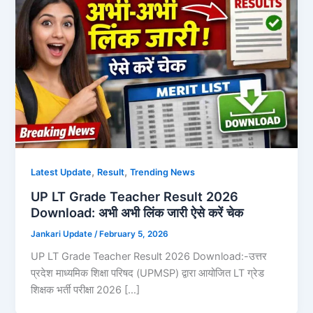
,
,
Latest Update
Result
Trending News
UP LT Grade Teacher Result 2026
Download: अभी अभी लिंक जारी ऐसे करें चेक
Jankari Update
/
February 5, 2026
UP LT Grade Teacher Result 2026 Download:-उत्तर
प्रदेश माध्यमिक शिक्षा परिषद (UPMSP) द्वारा आयोजित LT ग्रेड
शिक्षक भर्ती परीक्षा 2026 […]