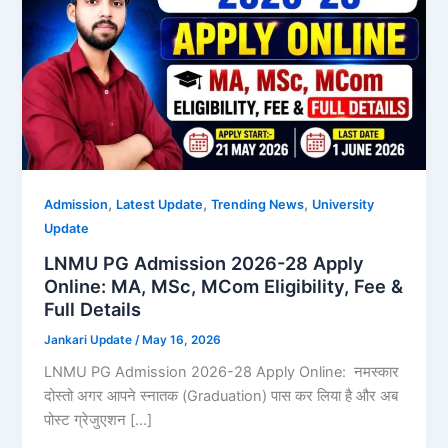
,
,
,
Admission
Latest Update
Trending News
University
Update
LNMU PG Admission 2026-28 Apply
Online: MA, MSc, MCom Eligibility, Fee &
Full Details
Jankari Update
/
May 16, 2026
LNMU PG Admission 2026-28 Apply Online: नमस्कार
दोस्तो अगर आपने स्नातक (Graduation) पास कर लिया है और अब
पोस्ट ग्रेजुएशन […]