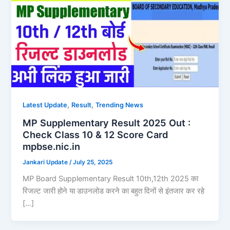
,
,
Latest Update
Result
Trending News
MP Supplementary Result 2025 Out :
Check Class 10 & 12 Score Card
mpbse.nic.in
Jankari Update
/
July 25, 2025
MP Board Supplementary Result 10th,12th 2025 का
रिजल्ट जारी होने या डाउनलोड करने का बहुत दिनों से इंतजार कर रहे
[…]