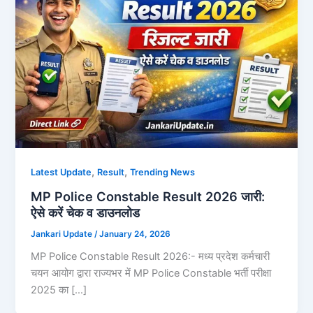
,
,
Latest Update
Result
Trending News
MP Police Constable Result 2026 जारी:
ऐसे करें चेक व डाउनलोड
Jankari Update
/
January 24, 2026
MP Police Constable Result 2026:- मध्य प्रदेश कर्मचारी
चयन आयोग द्वारा राज्यभर में MP Police Constable भर्ती परीक्षा
2025 का […]