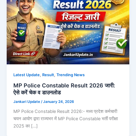
,
,
Latest Update
Result
Trending News
MP Police Constable Result 2026 जारी:
ऐसे करें चेक व डाउनलोड
Jankari Update
/
January 24, 2026
MP Police Constable Result 2026:- मध्य प्रदेश कर्मचारी
चयन आयोग द्वारा राज्यभर में MP Police Constable भर्ती परीक्षा
2025 का […]