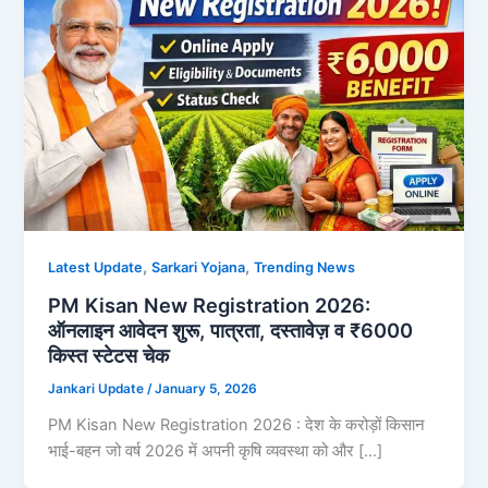
,
,
Latest Update
Sarkari Yojana
Trending News
PM Kisan New Registration 2026:
ऑनलाइन आवेदन शुरू, पात्रता, दस्तावेज़ व ₹6000
किस्त स्टेटस चेक
Jankari Update
/
January 5, 2026
PM Kisan New Registration 2026 : देश के करोड़ों किसान
भाई-बहन जो वर्ष 2026 में अपनी कृषि व्यवस्था को और […]