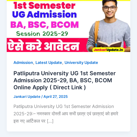
,
,
Admission
Latest Update
University Update
Patliputra University UG 1st Semester
Admission 2025-29, BA, BSC, BCOM
Online Apply ( Direct Link )
Jankari Update
/
April 27, 2025
Patliputra University UG 1st Semester Admission
2025-29:– नमस्कार दोस्तों आप सभी छात्र एवं छात्राएं को हमारे
इस नए आर्टिकल पर […]