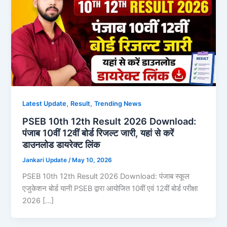
,
,
Latest Update
Result
Trending News
PSEB 10th 12th Result 2026 Download:
पंजाब 10वीं 12वीं बोर्ड रिजल्ट जारी, यहां से करें
डाउनलोड डायरेक्ट लिंक
Jankari Update
/
May 10, 2026
PSEB 10th 12th Result 2026 Download: पंजाब स्कूल
एजुकेशन बोर्ड यानी PSEB द्वारा आयोजित 10वीं एवं 12वीं बोर्ड परीक्षा
2026 […]