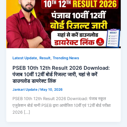
,
,
Latest Update
Result
Trending News
PSEB 10th 12th Result 2026 Download:
पंजाब 10वीं 12वीं बोर्ड रिजल्ट जारी, यहां से करें
डाउनलोड डायरेक्ट लिंक
Jankari Update
/
May 10, 2026
PSEB 10th 12th Result 2026 Download: पंजाब स्कूल
एजुकेशन बोर्ड यानी PSEB द्वारा आयोजित 10वीं एवं 12वीं बोर्ड परीक्षा
2026 […]