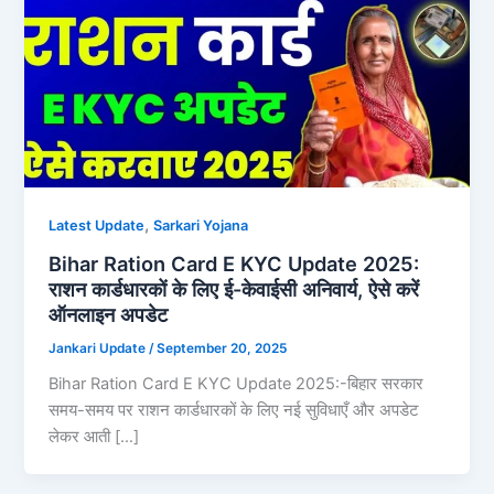
,
Latest Update
Sarkari Yojana
Bihar Ration Card E KYC Update 2025:
राशन कार्डधारकों के लिए ई-केवाईसी अनिवार्य, ऐसे करें
ऑनलाइन अपडेट
Jankari Update
/
September 20, 2025
Bihar Ration Card E KYC Update 2025:-बिहार सरकार
समय-समय पर राशन कार्डधारकों के लिए नई सुविधाएँ और अपडेट
लेकर आती […]