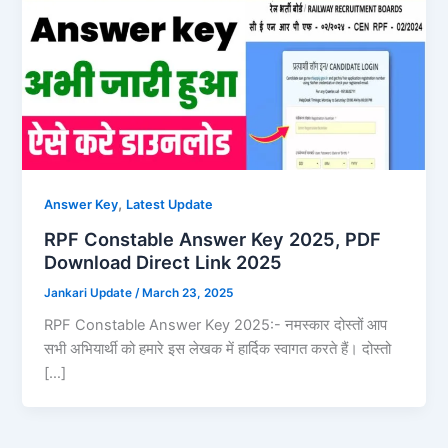
,
Answer Key
Latest Update
RPF Constable Answer Key 2025, PDF
Download Direct Link 2025
Jankari Update
/
March 23, 2025
RPF Constable Answer Key 2025:- नमस्कार दोस्तों आप
सभी अभियार्थी को हमारे इस लेखक में हार्दिक स्वागत करते हैं। दोस्तो
[…]