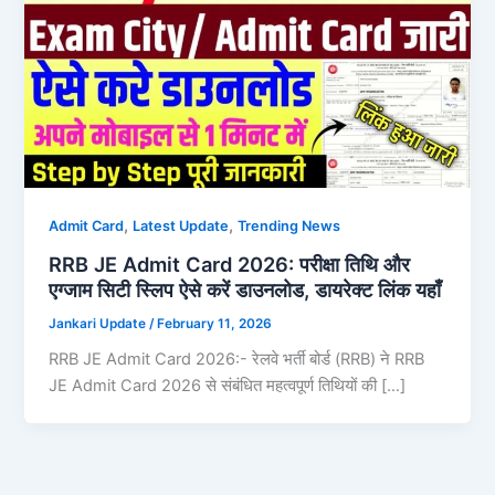
,
,
Admit Card
Latest Update
Trending News
RRB JE Admit Card 2026: परीक्षा तिथि और
एग्जाम सिटी स्लिप ऐसे करें डाउनलोड, डायरेक्ट लिंक यहाँ
Jankari Update
/
February 11, 2026
RRB JE Admit Card 2026:- रेलवे भर्ती बोर्ड (RRB) ने RRB
JE Admit Card 2026 से संबंधित महत्वपूर्ण तिथियों की […]