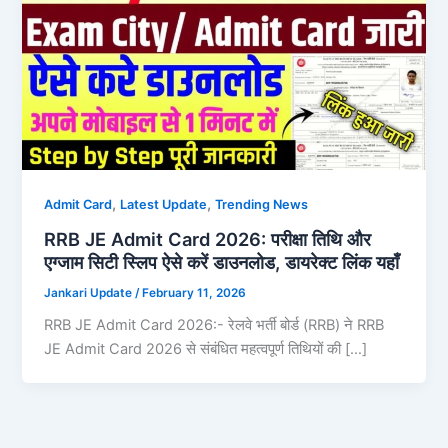
,
,
Admit Card
Latest Update
Trending News
RRB JE Admit Card 2026: परीक्षा तिथि और
एग्जाम सिटी स्लिप ऐसे करें डाउनलोड, डायरेक्ट लिंक यहाँ
Jankari Update
/
February 11, 2026
RRB JE Admit Card 2026:- रेलवे भर्ती बोर्ड (RRB) ने RRB
JE Admit Card 2026 से संबंधित महत्वपूर्ण तिथियों की […]