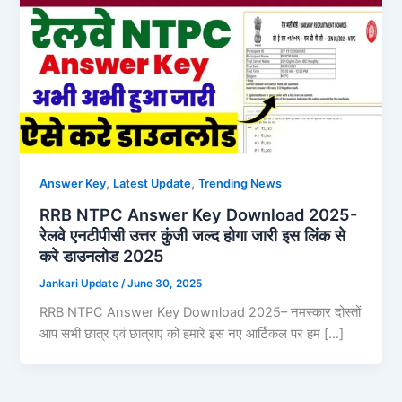
,
,
Answer Key
Latest Update
Trending News
RRB NTPC Answer Key Download 2025-
रेलवे एनटीपीसी उत्तर कुंजी जल्द होगा जारी इस लिंक से
करे डाउनलोड 2025
Jankari Update
/
June 30, 2025
RRB NTPC Answer Key Download 2025– नमस्कार दोस्तों
आप सभी छात्र एवं छात्राएं को हमारे इस नए आर्टिकल पर हम […]