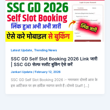
,
Latest Update
Trending News
SSC GD Self Slot Booking 2026 Link जारी
| SSC GD सेल्फ स्लॉट बुकिंग ऐसे करें
Jankari Update
/
February 12, 2026
SSC GD Self Slot Booking 2026 :- नमस्कार दोस्तों आज के
इस आर्टिकल पर हम हार्दिक स्वागत करते हैं।दोस्तो Staff […]