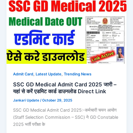
,
,
Admit Card
Latest Update
Trending News
SSC GD Medical Admit Card 2025 जारी –
यहां से करें एडमिट कार्ड डाउनलोड Direct Link
Jankari Update
/
October 29, 2025
SSC GD Medical Admit Card 2025:-कर्मचारी चयन आयोग
(Staff Selection Commission – SSC) ने GD Constable
2025 भर्ती परीक्षा के