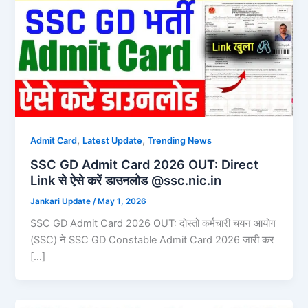
,
,
Admit Card
Latest Update
Trending News
SSC GD Admit Card 2026 OUT: Direct
Link से ऐसे करें डाउनलोड @ssc.nic.in
Jankari Update
/
May 1, 2026
SSC GD Admit Card 2026 OUT: दोस्तो कर्मचारी चयन आयोग
(SSC) ने SSC GD Constable Admit Card 2026 जारी कर
[…]