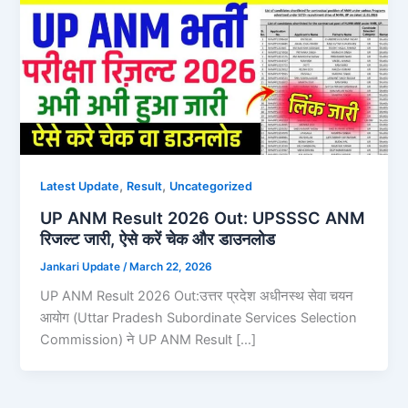
,
,
Latest Update
Result
Uncategorized
UP ANM Result 2026 Out: UPSSSC ANM
रिजल्ट जारी, ऐसे करें चेक और डाउनलोड
Jankari Update
/
March 22, 2026
UP ANM Result 2026 Out:उत्तर प्रदेश अधीनस्थ सेवा चयन
आयोग (Uttar Pradesh Subordinate Services Selection
Commission) ने UP ANM Result […]