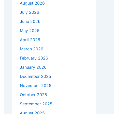
August 2026
July 2026
June 2026
May 2026
April 2026
March 2026
February 2026
January 2026
December 2025
November 2025
October 2025
September 2025
August 2025