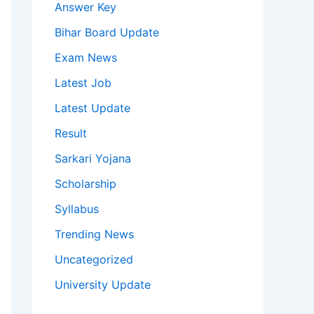
Answer Key
Bihar Board Update
Exam News
Latest Job
Latest Update
Result
Sarkari Yojana
Scholarship
Syllabus
Trending News
Uncategorized
University Update