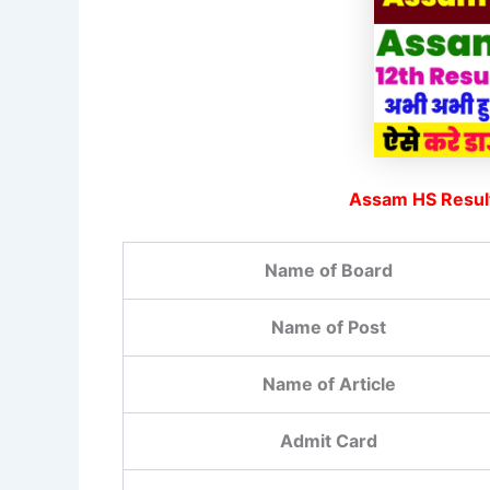
Assam HS Resul
Name of Board
Name of Post
Name of Article
Admit Card