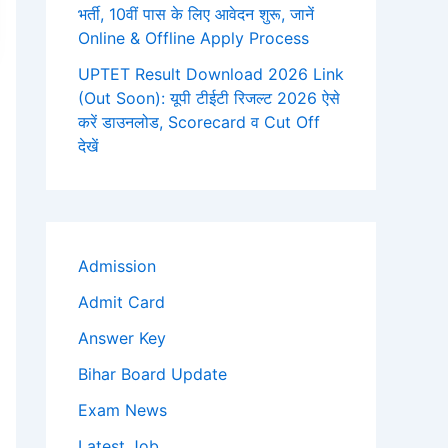
भर्ती, 10वीं पास के लिए आवेदन शुरू, जानें
Online & Offline Apply Process
UPTET Result Download 2026 Link
(Out Soon): यूपी टीईटी रिजल्ट 2026 ऐसे
करें डाउनलोड, Scorecard व Cut Off
देखें
Admission
Admit Card
Answer Key
Bihar Board Update
Exam News
Latest Job