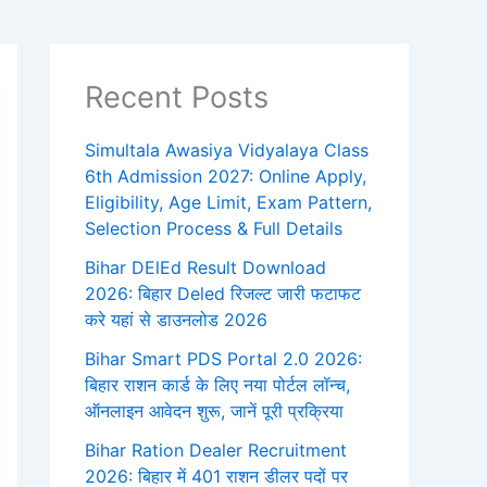
Recent Posts
Simultala Awasiya Vidyalaya Class
6th Admission 2027: Online Apply,
Eligibility, Age Limit, Exam Pattern,
Selection Process & Full Details
Bihar DElEd Result Download
2026: बिहार Deled रिजल्ट जारी फटाफट
करे यहां से डाउनलोड 2026
Bihar Smart PDS Portal 2.0 2026:
बिहार राशन कार्ड के लिए नया पोर्टल लॉन्च,
ऑनलाइन आवेदन शुरू, जानें पूरी प्रक्रिया
Bihar Ration Dealer Recruitment
2026: बिहार में 401 राशन डीलर पदों पर