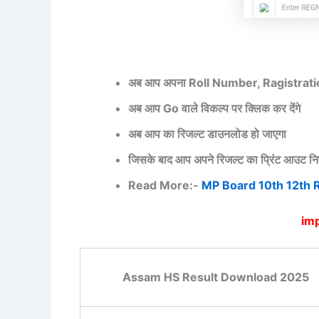
अब आप अपना Roll Number, Ragistration 
अब आप Go वाले विकल्प पर क्लिक कर देंगे
अब आप का रिजल्ट डाउनलोड हो जाएगा
जिसके बाद आप अपने रिजल्ट का प्रिंट आउट निक
Read More:-
MP Board 10th 12th 
im
Assam HS Result Download 2025