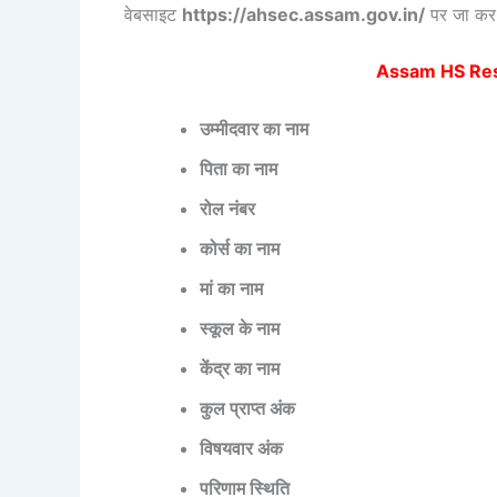
वेबसाइट
https://ahsec.assam.gov.in/
पर जा क
Assam HS Res
उम्मीदवार का नाम
पिता का नाम
रोल नंबर
कोर्स का नाम
मां का नाम
स्कूल के नाम
केंद्र का नाम
कुल प्राप्त अंक
विषयवार अंक
परिणाम स्थिति