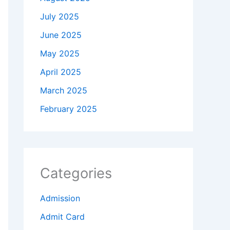
July 2025
June 2025
May 2025
April 2025
March 2025
February 2025
Categories
Admission
Admit Card