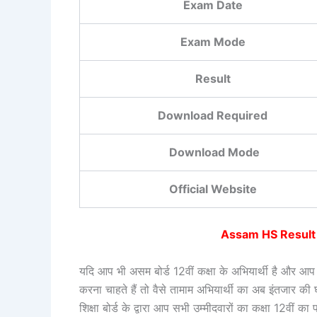
Exam Date
Exam Mode
Result
Download Required
Download Mode
Official Website
Assam HS Result
यदि आप भी असम बोर्ड 12वीं कक्षा के अभियार्थी है और आ
करना चाहते हैं तो वैसे तामाम अभियार्थी का अब इंतजार क
शिक्षा बोर्ड के द्वारा आप सभी उम्मीदवारों का कक्षा 12व