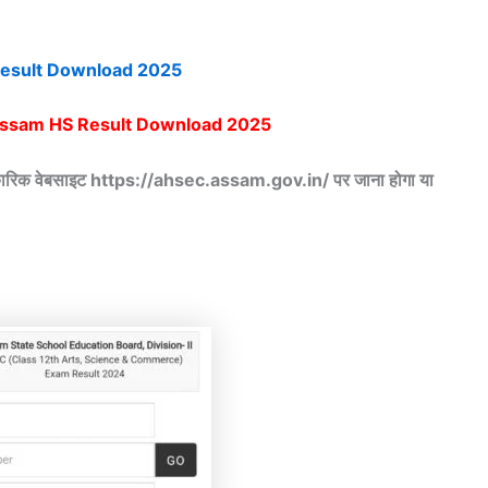
Result Download 2025
ssam HS Result Download 2025
िकारिक वेबसाइट https://ahsec.assam.gov.in/ पर जाना होगा या