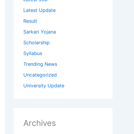
Latest Update
Result
Sarkari Yojana
Scholarship
Syllabus
Trending News
Uncategorized
University Update
Archives