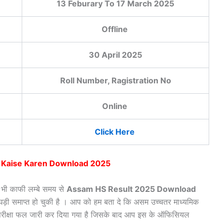
13 Feburary To 17 March 2025
Offline
30 April 2025
Roll Number, Ragistration No
Online
Click Here
 Kaise Karen Download 2025
प भी काफी लम्बे समय से
Assam HS Result 2025 Download
ी घड़ी समाप्त हो चुकी है । आप को हम बता दे कि असम उच्चतर माध्यमिक
ीं का परीक्षा फल जारी कर दिया गया है जिसके बाद आप इस के ऑफिसियल