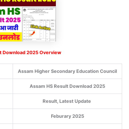
t Download 2025 Overview
Assam Higher Secondary Education Council
Assam HS Result Download 2025
Result, Latest Update
Feburary 2025