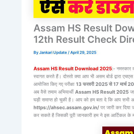
Assam HS Result Do
12th Result Check Dir
By
Jankari Update
/
April 29, 2025
Assam HS Result Download 2025
:- नमस्कार द
स्वागत करते हैं। दोस्तो क्या आप भी असम बोर्ड द्वारा एचएस 
आयोजित किए गए परीक्षा
13 फरवरी 2025 से 17 मार्च 2
अब वैसे तमाम अभियार्थी
Assam HS Result 2025
जार
घड़ी समाप्त हो चुकी है। आप को हम बता दे कि आप सभी अ
https://ahsec.assam.gov.in/
पर जारी कर दिया ज
कर सकते है जिसकी पूरी जानकारी हम ने इस आर्टिकल के म