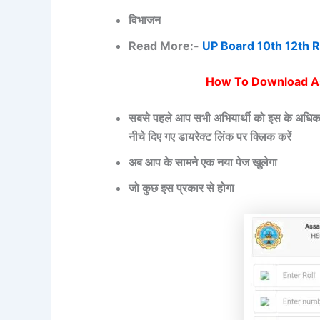
विभाजन
Read More:-
UP Board 10th 12th 
How To Download A
सबसे पहले आप सभी अभियार्थी को इस के अध
नीचे दिए गए डायरेक्ट लिंक पर क्लिक करें
अब आप के सामने एक नया पेज खुलेगा
जो कुछ इस प्रकार से होगा