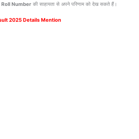
र
Roll Number
की साहायता से अपने परिणाम को देख सकते हैं।
ult 2025 Details Mention