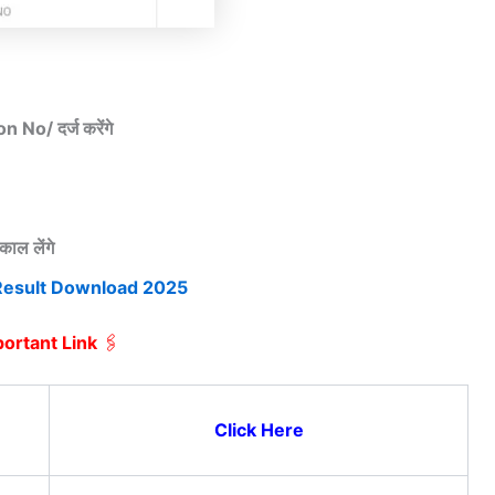
No/ दर्ज करेंगे
ाल लेंगे
Result Download 2025
portant Link
🖇️
Click Here