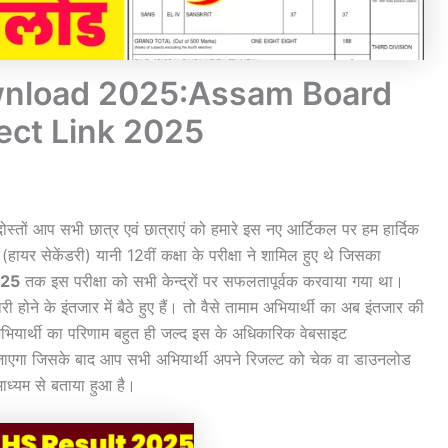
wnload 2025:Assam Board
ect Link 2025
ोस्तों आप सभी छात्र एवं छात्राएं को हमारे इस नए आर्टिकल पर हम हार्दिक
(हायर सेकेंडरी) यानी 12वीं कक्षा के परीक्षा ने शामिल हुए थे जिसका
025
तक इस परीक्षा को सभी केन्द्रों पर सफलतापूर्वक करवाया गया था।
ी होने के इंतजार में बैठे हुए हैं। तो वैसे तामाम अभियार्थी का अब इंतजार की
भियार्थी का परिणाम बहुत ही जल्द इस के अधिकारिक वेबसाइट
ाएगा जिसके बाद आप सभी अभियार्थी अपने रिजल्ट को चेक वा डाउनलोड
ाध्यम से बताया हुआ है।