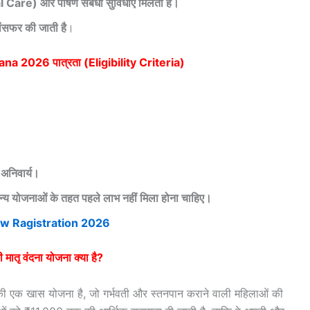
are) और पोषण संबंधी सुविधाएँ मिलती हैं।
रांसफर की जाती है
।
 2026 पात्रता (Eligibility Criteria)
 अनिवार्य।
अन्य योजनाओं के तहत पहले लाभ नहीं मिला होना चाहिए।
w Ragistration 2026
ी मातृ वंदना योजना क्या है?
ी एक खास योजना है, जो गर्भवती और स्तनपान कराने वाली महिलाओं की