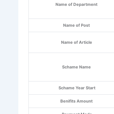
Name of Department
Name of Post
Name of Article
Schame Name
Schame Year Start
Benifits Amount