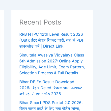
Recent Posts
RRB NTPC 12th Level Result 2026
(Out): इंटर लेवल रिजल्ट जारी, यहां से PDF
डाउनलोड करें | Direct Link
Simultala Awasiya Vidyalaya Class
6th Admission 2027: Online Apply,
Eligibility, Age Limit, Exam Pattern,
Selection Process & Full Details
Bihar DElEd Result Download
2026: बिहार Deled रिजल्ट जारी फटाफट
करे यहां से डाउनलोड 2026
Bihar Smart PDS Portal 2.0 2026:
बिहार राशन कार्ड के लिए नया पोर्टल लॉन्च,