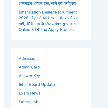
ऑनलाइन आवेदन शुरू, जानें पूरी प्रक्रिया
Bihar Ration Dealer Recruitment
2026: बिहार में 401 राशन डीलर पदों पर
भर्ती, 10वीं पास के लिए आवेदन शुरू, जानें
Online & Offline Apply Process
Admission
Admit Card
Answer Key
Bihar Board Update
Exam News
Latest Job