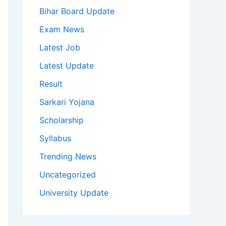
Bihar Board Update
Exam News
Latest Job
Latest Update
Result
Sarkari Yojana
Scholarship
Syllabus
Trending News
Uncategorized
University Update