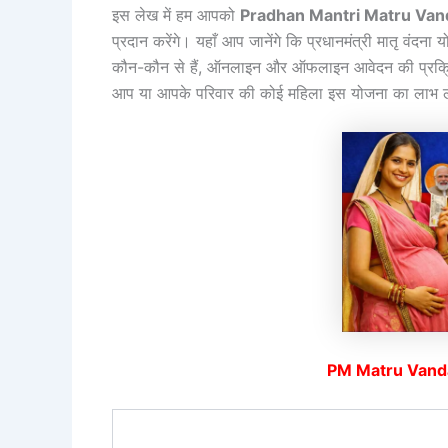
इस लेख में हम आपको
Pradhan Mantri Matru Van
प्रदान करेंगे। यहाँ आप जानेंगे कि प्रधानमंत्री मातृ वंदना यो
कौन-कौन से हैं, ऑनलाइन और ऑफलाइन आवेदन की प्रक्रिय
आप या आपके परिवार की कोई महिला इस योजना का लाभ लेना
PM Matru Vand