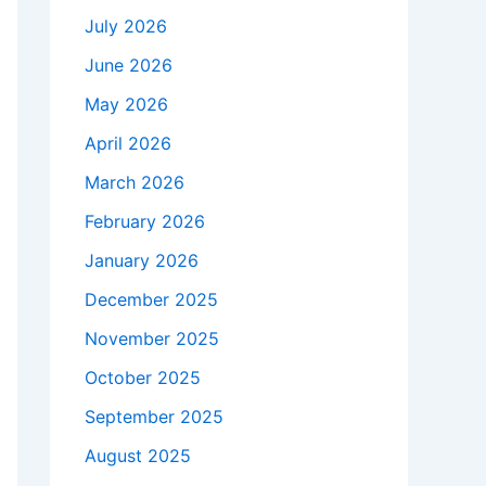
July 2026
June 2026
May 2026
April 2026
March 2026
February 2026
January 2026
December 2025
November 2025
October 2025
September 2025
August 2025