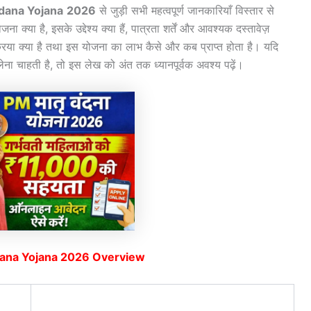
dana Yojana
2026
से जुड़ी सभी महत्वपूर्ण जानकारियाँ विस्तार से
जना क्या है, इसके उद्देश्य क्या हैं, पात्रता शर्तें और आवश्यक दस्तावेज़
ा क्या है तथा इस योजना का लाभ कैसे और कब प्राप्त होता है। यदि
 चाहती है, तो इस लेख को अंत तक ध्यानपूर्वक अवश्य पढ़ें।
ana Yojana 2026 Overview