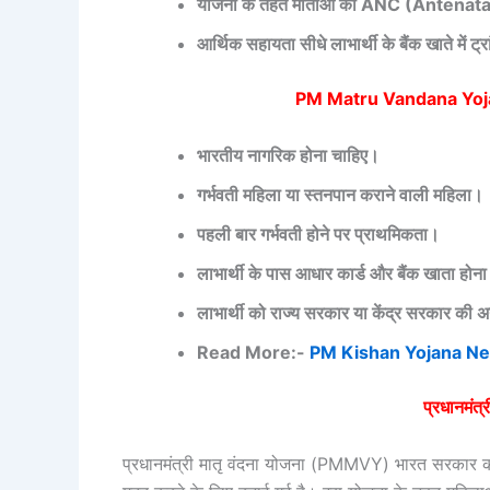
योजना के तहत माताओं को ANC (Antenatal C
आर्थिक सहायता सीधे लाभार्थी के बैंक खाते में ट्
PM Matru Vandana Yojana
भारतीय नागरिक होना चाहिए।
गर्भवती महिला या स्तनपान कराने वाली महिला।
पहली बार गर्भवती होने पर प्राथमिकता।
लाभार्थी के पास आधार कार्ड और बैंक खाता होना
लाभार्थी को राज्य सरकार या केंद्र सरकार की 
Read More:-
PM Kishan Yojana Ne
प्रधानमंत्र
प्रधानमंत्री मातृ वंदना योजना (PMMVY) भारत सरकार क