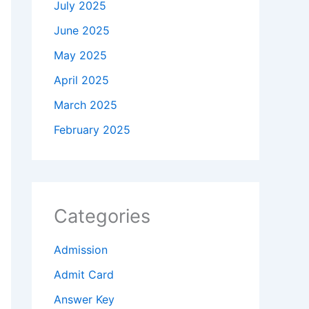
July 2025
June 2025
May 2025
April 2025
March 2025
February 2025
Categories
Admission
Admit Card
Answer Key