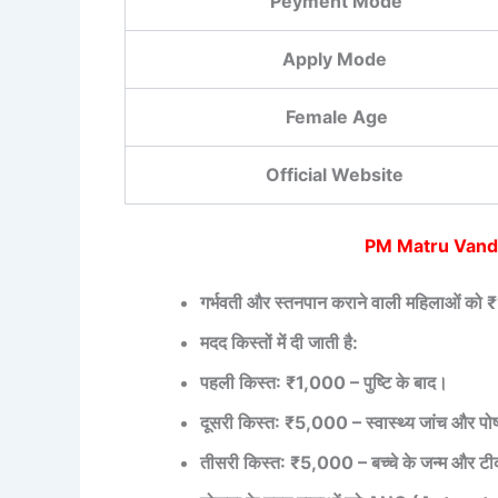
Peyment Mode
Apply Mode
Female Age
Official Website
PM Matru Vandan
गर्भवती और स्तनपान कराने वाली महिलाओं को
मदद किस्तों में दी जाती है:
पहली किस्त: ₹1,000 – पुष्टि के बाद।
दूसरी किस्त: ₹5,000 – स्वास्थ्य जांच और 
तीसरी किस्त: ₹5,000 – बच्चे के जन्म और ट