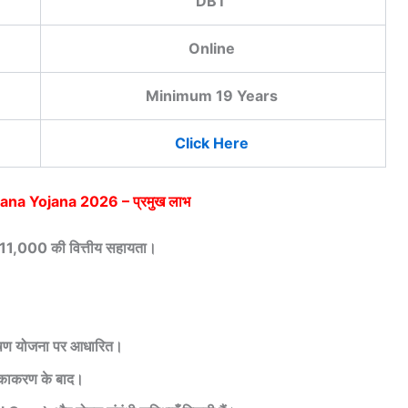
DBT
Online
Minimum 19 Years
Click Here
a Yojana 2026 – प्रमुख लाभ
 ₹11,000 की वित्तीय सहायता।
पोषण योजना पर आधारित।
ीकाकरण के बाद।