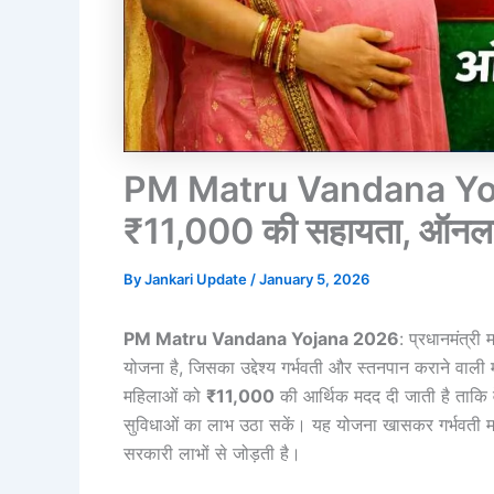
PM Matru Vandana Yojan
₹11,000 की सहायता, ऑनलाइ
By
Jankari Update
/
January 5, 2026
PM Matru Vandana Yojana 2026
: प्रधानमंत्री
योजना है, जिसका उद्देश्य गर्भवती और स्तनपान कराने वाल
महिलाओं को
₹11,000
की आर्थिक मदद दी जाती है ताकि वे
सुविधाओं का लाभ उठा सकें। यह योजना खासकर गर्भवती महि
सरकारी लाभों से जोड़ती है।