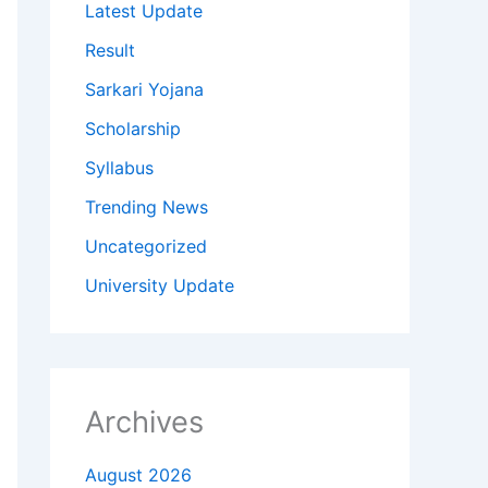
Latest Update
Result
Sarkari Yojana
Scholarship
Syllabus
Trending News
Uncategorized
University Update
Archives
August 2026