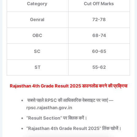
Category
Cut Off Marks
Genral
72-78
OBC
68-74
SC
60-65
ST
55-62
Rajasthan 4th Grade Result 2025 डाउनलोड करने की प्रक्रिया
सबसे पहले RPSC की आधिकारिक वेबसाइट पर जाएं —
rpsc.rajasthan.gov.in
“Result Section” पर क्लिक करें।
“Rajasthan 4th Grade Result 2025” लिंक खोजें।