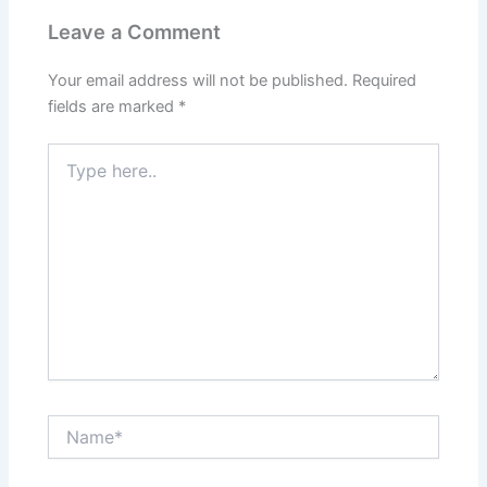
Leave a Comment
Your email address will not be published.
Required
fields are marked
*
Type
here..
Name*