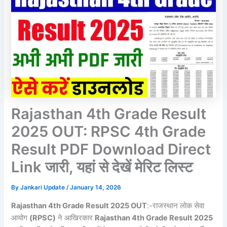
Rajasthan 4th Grade Result
2025 OUT: RPSC 4th Grade
Result PDF Download Direct
Link जारी, यहां से देखें मेरिट लिस्ट
By
Jankari Update
/
January 14, 2026
Rajasthan 4th Grade Result 2025 OUT
:-राजस्थान लोक सेवा
आयोग
(RPSC)
ने आखिरकार
Rajasthan 4th Grade Result 2025