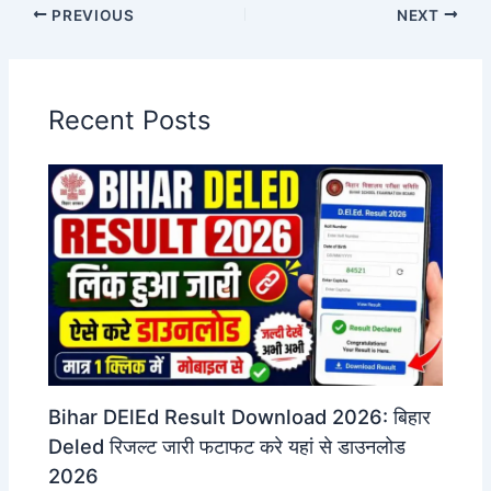
PREVIOUS
NEXT
Recent Posts
Bihar DElEd Result Download 2026: बिहार
Deled रिजल्ट जारी फटाफट करे यहां से डाउनलोड
2026