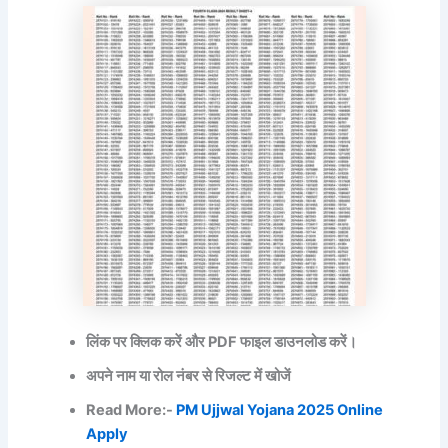
लिंक पर क्लिक करें और PDF फाइल डाउनलोड करें।
अपने नाम या रोल नंबर से रिजल्ट में खोजें
Read More:-
PM Ujjwal Yojana 2025 Online
Apply