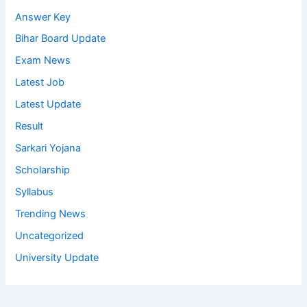
Answer Key
Bihar Board Update
Exam News
Latest Job
Latest Update
Result
Sarkari Yojana
Scholarship
Syllabus
Trending News
Uncategorized
University Update