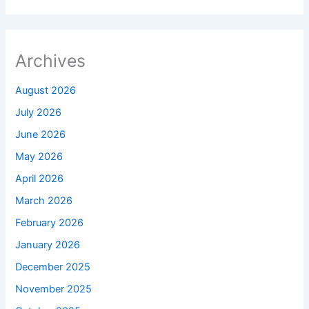
Archives
August 2026
July 2026
June 2026
May 2026
April 2026
March 2026
February 2026
January 2026
December 2025
November 2025