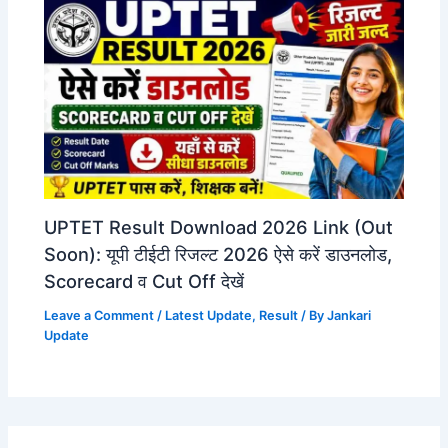
UPTET Result Download 2026 Link (Out
Soon): यूपी टीईटी रिजल्ट 2026 ऐसे करें डाउनलोड,
Scorecard व Cut Off देखें
Leave a Comment
/
Latest Update
,
Result
/ By
Jankari
Update