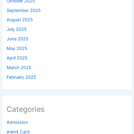
October 2025
September 2025
August 2025
July 2025
June 2025
May 2025
April 2025
March 2025
February 2025
Categories
Admission
Admit Card