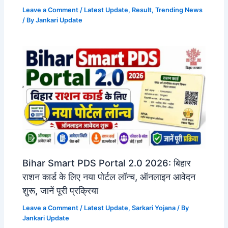
Leave a Comment
/
Latest Update
,
Result
,
Trending News
/ By
Jankari Update
Bihar Smart PDS Portal 2.0 2026: बिहार
राशन कार्ड के लिए नया पोर्टल लॉन्च, ऑनलाइन आवेदन
शुरू, जानें पूरी प्रक्रिया
Leave a Comment
/
Latest Update
,
Sarkari Yojana
/ By
Jankari Update