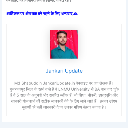
वेबसाइट पर नियमित रूप से विजिट करते रहें।
आर्टिकल पर अंत तक बने रहने के लिए धन्यवाद 🙏
Jankari Update
Md Shabuddin JankariUpdate.in वेबसाइट पर एक लेखक हैं।
मुजफ्फरपुर जिला के रहने वाले है वे LNMU University से BA पास कर चुके
है वे 5 साल के अनुभवी और समर्पित ब्लॉगर हैं, जो शिक्षा, नौकरी, छात्रवृत्ति और
सरकारी योजनाओं की सटीक जानकारी देने के लिए जाने जाते हैं। इनका उद्देश्य
युवाओं को सही जानकारी देकर उनका भविष्य बेहतर बनाना है।