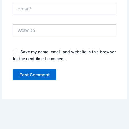
Email*
Website
Save my name, email, and website in this browser
for the next time I comment.