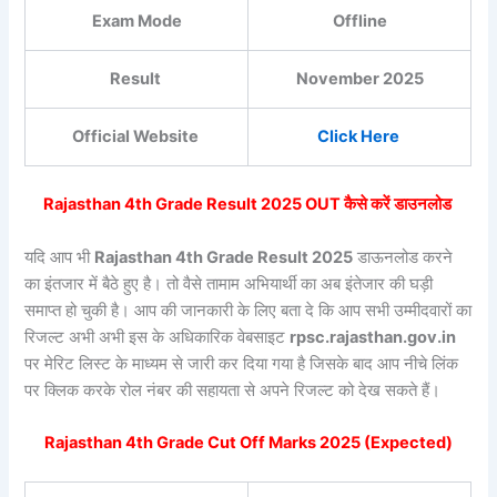
Exam Mode
Offline
Result
November 2025
Official Website
Click Here
Rajasthan 4th Grade Result 2025 OUT कैसे करें डाउनलोड
यदि आप भी
Rajasthan 4th Grade Result 2025
डाऊनलोड करने
का इंतजार में बैठे हुए है। तो वैसे तामाम अभियार्थी का अब इंतेजार की घड़ी
समाप्त हो चुकी है। आप की जानकारी के लिए बता दे कि आप सभी उम्मीदवारों का
रिजल्ट अभी अभी इस के अधिकारिक वेबसाइट
rpsc.rajasthan.gov.in
पर मेरिट लिस्ट के माध्यम से जारी कर दिया गया है जिसके बाद आप नीचे लिंक
पर क्लिक करके रोल नंबर की सहायता से अपने रिजल्ट को देख सकते हैं।
Rajasthan 4th Grade Cut Off Marks 2025 (Expected)