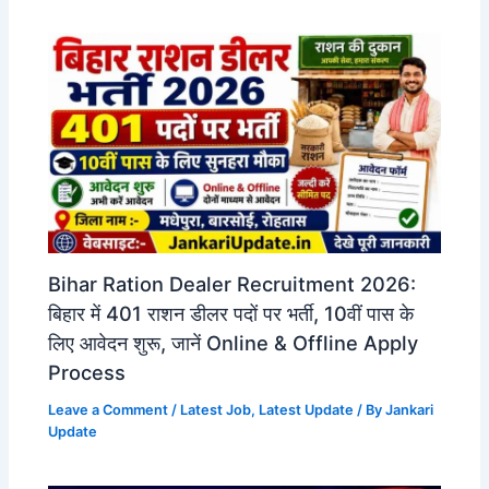
Bihar Ration Dealer Recruitment 2026:
बिहार में 401 राशन डीलर पदों पर भर्ती, 10वीं पास के
लिए आवेदन शुरू, जानें Online & Offline Apply
Process
Leave a Comment
/
Latest Job
,
Latest Update
/ By
Jankari
Update