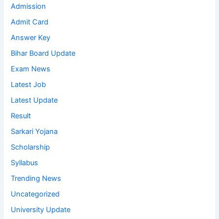
Admission
Admit Card
Answer Key
Bihar Board Update
Exam News
Latest Job
Latest Update
Result
Sarkari Yojana
Scholarship
Syllabus
Trending News
Uncategorized
University Update