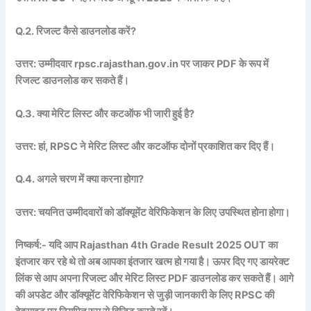
Q.2. रिजल्ट कैसे डाउनलोड करें?
उत्तर: उम्मीदवार rpsc.rajasthan.gov.in पर जाकर PDF के रूप में
रिजल्ट डाउनलोड कर सकते हैं।
Q.3. क्या मेरिट लिस्ट और कटऑफ भी जारी हुई है?
उत्तर: हां, RPSC ने मेरिट लिस्ट और कटऑफ दोनों प्रकाशित कर दिए हैं।
Q.4. अगले चरण में क्या करना होगा?
उत्तर: चयनित उम्मीदवारों को डॉक्यूमेंट वेरिफिकेशन के लिए उपस्थित होना होगा।
निष्कर्ष:- यदि आप Rajasthan 4th Grade Result 2025 OUT का
इंतजार कर रहे थे तो अब आपका इंतजार खत्म हो गया है। ऊपर दिए गए डायरेक्ट
लिंक से आप अपना रिजल्ट और मेरिट लिस्ट PDF डाउनलोड कर सकते हैं। आगे
की अपडेट और डॉक्यूमेंट वेरिफिकेशन से जुड़ी जानकारी के लिए RPSC की