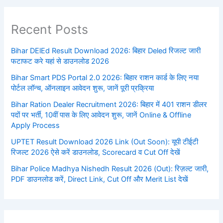
Recent Posts
Bihar DElEd Result Download 2026: बिहार Deled रिजल्ट जारी
फटाफट करे यहां से डाउनलोड 2026
Bihar Smart PDS Portal 2.0 2026: बिहार राशन कार्ड के लिए नया
पोर्टल लॉन्च, ऑनलाइन आवेदन शुरू, जानें पूरी प्रक्रिया
Bihar Ration Dealer Recruitment 2026: बिहार में 401 राशन डीलर
पदों पर भर्ती, 10वीं पास के लिए आवेदन शुरू, जानें Online & Offline
Apply Process
UPTET Result Download 2026 Link (Out Soon): यूपी टीईटी
रिजल्ट 2026 ऐसे करें डाउनलोड, Scorecard व Cut Off देखें
Bihar Police Madhya Nishedh Result 2026 (Out): रिज़ल्ट जारी,
PDF डाउनलोड करें, Direct Link, Cut Off और Merit List देखें