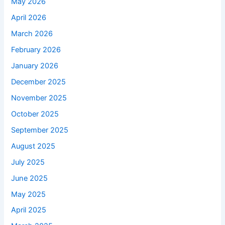
May 2026
April 2026
March 2026
February 2026
January 2026
December 2025
November 2025
October 2025
September 2025
August 2025
July 2025
June 2025
May 2025
April 2025