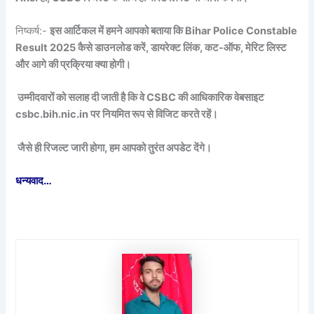
निष्कर्ष:-
इस आर्टिकल में हमने आपको बताया कि Bihar Police Constable
Result 2025 कैसे डाउनलोड करें, डायरेक्ट लिंक, कट-ऑफ, मेरिट लिस्ट
और आगे की प्रक्रिया क्या होगी।
उम्मीदवारों को सलाह दी जाती है कि वे CSBC की आधिकारिक वेबसाइट
csbc.bih.nic.in पर नियमित रूप से विजिट करते रहें।
जैसे ही रिजल्ट जारी होगा, हम आपको तुरंत अपडेट देंगे।
धन्यवाद…