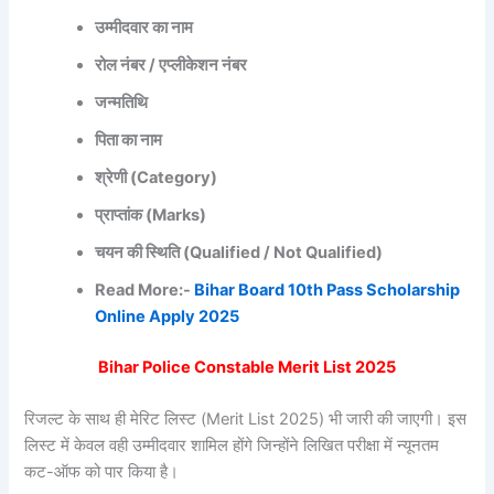
उम्मीदवार का नाम
रोल नंबर / एप्लीकेशन नंबर
जन्मतिथि
पिता का नाम
श्रेणी (Category)
प्राप्तांक (Marks)
चयन की स्थिति (Qualified / Not Qualified)
Read More:-
Bihar Board 10th Pass Scholarship
Online Apply 2025
Bihar Police Constable Merit List 2025
रिजल्ट के साथ ही मेरिट लिस्ट (Merit List 2025) भी जारी की जाएगी। इस
लिस्ट में केवल वही उम्मीदवार शामिल होंगे जिन्होंने लिखित परीक्षा में न्यूनतम
कट-ऑफ को पार किया है।