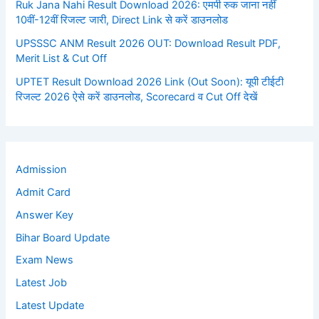
Ruk Jana Nahi Result Download 2026: एमपी रुक जाना नहीं
10वीं-12वीं रिजल्ट जारी, Direct Link से करें डाउनलोड
UPSSSC ANM Result 2026 OUT: Download Result PDF,
Merit List & Cut Off
UPTET Result Download 2026 Link (Out Soon): यूपी टीईटी
रिजल्ट 2026 ऐसे करें डाउनलोड, Scorecard व Cut Off देखें
Admission
Admit Card
Answer Key
Bihar Board Update
Exam News
Latest Job
Latest Update