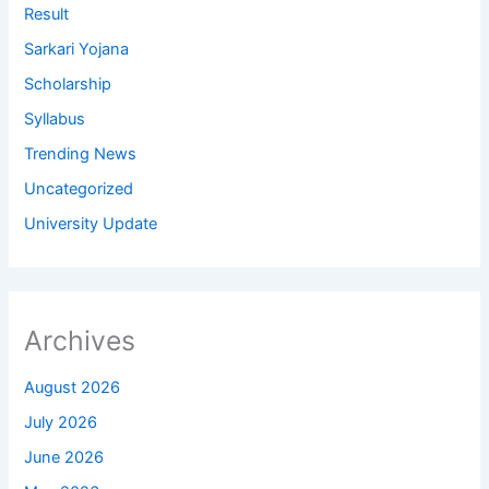
Result
Sarkari Yojana
Scholarship
Syllabus
Trending News
Uncategorized
University Update
Archives
August 2026
July 2026
June 2026