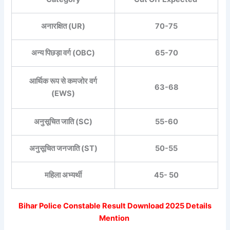
अनारक्षित (UR)
70-75
अन्य पिछड़ा वर्ग (OBC)
65-70
आर्थिक रूप से कमजोर वर्ग
63-68
(EWS)
अनुसूचित जाति (SC)
55-60
अनुसूचित जनजाति (ST)
50-55
महिला अभ्यर्थी
45- 50
Bihar Police Constable Result Download 2025 Details
Mention