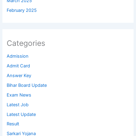
March 2025
February 2025
Categories
Admission
Admit Card
Answer Key
Bihar Board Update
Exam News
Latest Job
Latest Update
Result
Sarkari Yojana