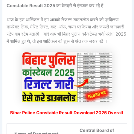
Constable Result 2025
का बेसब्री से इंतजार कर रहे हैं।
आज के इस आर्टिकल में हम आपको रिजल्ट डाउनलोड करने की प्रक्रिया,
डायरेक्ट लिंक, मेरिट लिस्ट, कट-ऑफ, चयन प्रक्रिया और जरूरी जानकारी
स्टेप बाय स्टेप बताएंगे। यदि आप भी बिहार पुलिस कॉन्स्टेबल भर्ती परीक्षा 2025
में शामिल हुए थे, तो इस आर्टिकल को शुरू से अंत तक जरूर पढ़ें ।
Bihar Police Constable Result Download 2025 Overall
Central Board of
Name of Department