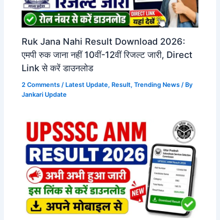
Ruk Jana Nahi Result Download 2026:
एमपी रुक जाना नहीं 10वीं-12वीं रिजल्ट जारी, Direct
Link से करें डाउनलोड
2 Comments
/
Latest Update
,
Result
,
Trending News
/ By
Jankari Update