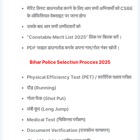
मेरिट लिस्ट डाउनलोड करने के लिए आप सभी अभियार्थी को CSBE
के ऑफिसियल वेबसाइट पर जाना होगा
उसके बाद आप सभी उम्मीदवारों को
“Constable Merit List 2025” लिंक पर क्लिक करें।
PDF फाइल डाउनलोड करके अपना नाम/रोल नंबर खोजें।
Bihar Police Selection Procces 2025
Physical Efficiency Test (PET) / शारीरिक दक्षता परीक्षा
दौड़ (Running)
गोला फेंक (Shot Put)
लंबी कूद (Long Jump)
Medical Test (चिकित्सा परीक्षण)
Document Verification (दस्तावेज सत्यापन)