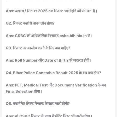
Ans: अगस्त / सितम्बर 2025 तक रिजल्ट जारी होने की संभावना है।
Q2. रिजल्ट कहां से डाउनलोड होगा?
Ans: CSBC की आधिकारिक वेबसाइट csbc.bih.nic.in से।
Q3. रिजल्ट डाउनलोड करने के लिए क्या चाहिए?
Ans: Roll Number और Date of Birth की जरूरत होगी।
Q4. Bihar Police Constable Result 2025 के बाद क्या होगा?
Ans: PET, Medical Test और Document Verification के बाद
Final Selection होगा।
Q5. क्या मेरिट लिस्ट रिजल्ट के साथ जारी होगी?
Ans: हां, CSBC रिजल्ट के साथ ही मेरिट लिस्ट भी जारी करेगा।