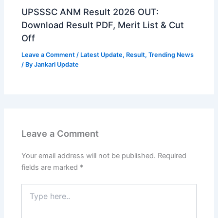
UPSSSC ANM Result 2026 OUT:
Download Result PDF, Merit List & Cut
Off
Leave a Comment
/
Latest Update
,
Result
,
Trending News
/ By
Jankari Update
Leave a Comment
Your email address will not be published.
Required
fields are marked
*
Type
here..