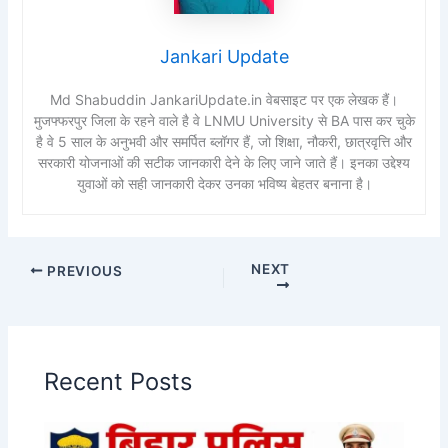
Jankari Update
Md Shabuddin JankariUpdate.in वेबसाइट पर एक लेखक हैं।
मुजफ्फरपुर जिला के रहने वाले है वे LNMU University से BA पास कर चुके
है वे 5 साल के अनुभवी और समर्पित ब्लॉगर हैं, जो शिक्षा, नौकरी, छात्रवृत्ति और
सरकारी योजनाओं की सटीक जानकारी देने के लिए जाने जाते हैं। इनका उद्देश्य
युवाओं को सही जानकारी देकर उनका भविष्य बेहतर बनाना है।
NEXT
PREVIOUS
Recent Posts