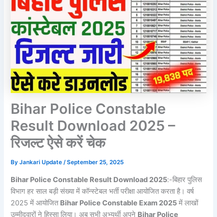
Bihar Police Constable
Result Download 2025 –
रिजल्ट ऐसे करें चेक
By
Jankari Update
/
September 25, 2025
Bihar Police Constable Result Download 2025
:-बिहार पुलिस
विभाग हर साल बड़ी संख्या में कॉन्स्टेबल भर्ती परीक्षा आयोजित करता है। वर्ष
2025 में आयोजित
Bihar Police Constable Exam 2025
में लाखों
उम्मीदवारों ने हिस्सा लिया। अब सभी अभ्यर्थी अपने
Bihar Police