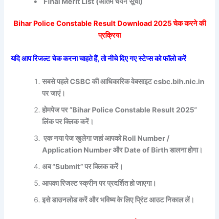
Final Merit List (अंतिम चयन सूची)
Bihar Police Constable Result Download 2025 चेक करने की
प्रक्रिया
यदि आप रिजल्ट चेक करना चाहते हैं, तो नीचे दिए गए स्टेप्स को फॉलो करें
सबसे पहले CSBC की आधिकारिक वेबसाइट csbc.bih.nic.in
पर जाएं।
होमपेज पर “Bihar Police Constable Result 2025”
लिंक पर क्लिक करें।
एक नया पेज खुलेगा जहां आपको Roll Number /
Application Number और Date of Birth डालना होगा।
अब “Submit” पर क्लिक करें।
आपका रिजल्ट स्क्रीन पर प्रदर्शित हो जाएगा।
इसे डाउनलोड करें और भविष्य के लिए प्रिंट आउट निकाल लें।