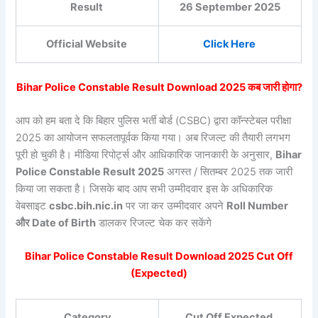
Result
26 September 2025
Official Website
Click Here
Bihar Police Constable Result Download 2025 कब जारी होगा?
आप को हम बता दे कि बिहार पुलिस भर्ती बोर्ड (CSBC) द्वारा कॉन्स्टेबल परीक्षा
2025 का आयोजन सफलतापूर्वक किया गया। अब रिजल्ट की तैयारी लगभग
पूरी हो चुकी है। मीडिया रिपोर्ट्स और आधिकारिक जानकारी के अनुसार,
Bihar
Police Constable Result 2025
अगस्त / सितम्बर 2025 तक जारी
किया जा सकता है। जिसके बाद आप सभी उम्मीदवार इस के अधिकारिक
वेबसाइट
csbc.bih.nic.in
पर जा कर उम्मीदवार अपने
Roll Number
और Date of Birth
डालकर रिजल्ट चेक कर सकेंगे
Bihar Police Constable Result Download 2025 Cut Off
(Expected)
Category
Cut Off Expected