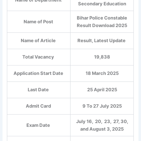
Secondary Education
Bihar Police Constable
Name of Post
Result Download 2025
Name of Article
Result, Latest Update
Total Vacancy
19,838
Application Start Date
18 March 2025
Last Date
25 April 2025
Admit Card
9 To 27 July 2025
July 16, 20, 23, 27, 30,
Exam Date
and August 3, 2025