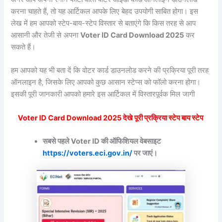
करना चाहते हैं, तो यह आर्टिकल आपके लिए बेहद उपयोगी साबित होगा। इस
लेख में हम आपको स्टेप-बाय-स्टेप विस्तार से बताएंगे कि किस तरह से आप
आसानी और तेजी से अपना
Voter ID Card Download 2025
कर
सकते हैं।
हम आपको यह भी बता दें कि वोटर कार्ड डाउनलोड करने की प्रक्रिया पूरी तरह
ऑनलाइन है, जिसके लिए आपको कुछ आसान स्टेप्स को फॉलो करना होगा।
इसकी पूरी जानकारी आपको हमारे इस आर्टिकल में विस्तारपूर्वक मिल जागी
Voter ID Card Download 2025 देखे पूरी प्रक्रिया स्टेप बाय स्टेप
सबसे पहले Voter ID की ऑफिशियल वेबसाइट
https://voters.eci.gov.in/
पर जाएं।