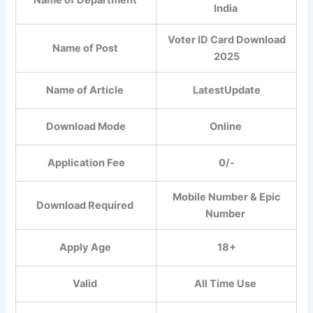
India
Voter ID Card Download
Name of Post
2025
Name of Article
LatestUpdate
Download Mode
Online
Application Fee
0/-
Mobile Number & Epic
Download Required
Number
Apply Age
18+
Valid
All Time Use