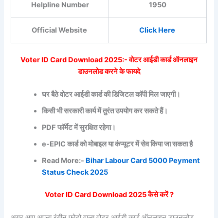
Helpline Number
1950
Official Website
Click Here
Voter ID Card Download 2025:- वोटर आईडी कार्ड ऑनलाइन
डाउनलोड करने के फायदे
घर बैठे वोटर आईडी कार्ड की डिजिटल कॉपी मिल जाएगी।
किसी भी सरकारी कार्य में तुरंत उपयोग कर सकते हैं।
PDF फॉर्मेट में सुरक्षित रहेगा।
e-EPIC कार्ड को मोबाइल या कंप्यूटर में सेव किया जा सकता है
Read More:-
Bihar Labour Card 5000 Peyment
Status Check 2025
Voter ID Card Download 2025 कैसे करें ?
अगर आप अपना रंगीन फोटो वाला वोटर आईडी कार्ड ऑनलाइन डाउनलोड