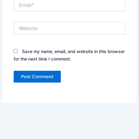
Email*
Website
Save my name, email, and website in this browser
for the next time I comment.