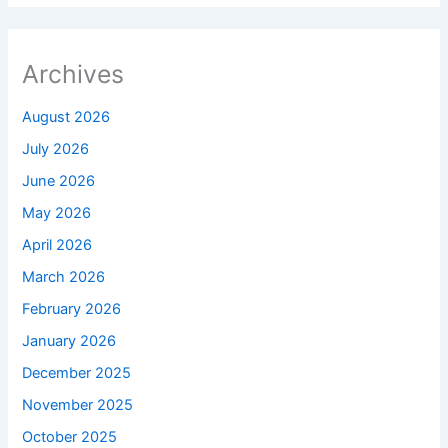
Archives
August 2026
July 2026
June 2026
May 2026
April 2026
March 2026
February 2026
January 2026
December 2025
November 2025
October 2025