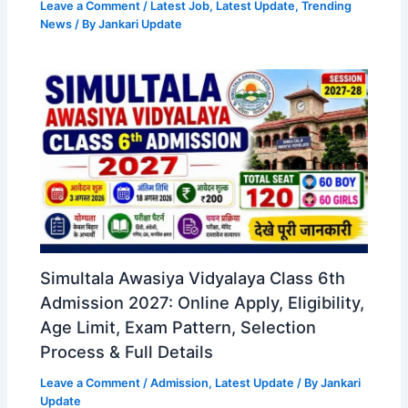
Leave a Comment
/
Latest Job
,
Latest Update
,
Trending
News
/ By
Jankari Update
Simultala Awasiya Vidyalaya Class 6th
Admission 2027: Online Apply, Eligibility,
Age Limit, Exam Pattern, Selection
Process & Full Details
Leave a Comment
/
Admission
,
Latest Update
/ By
Jankari
Update