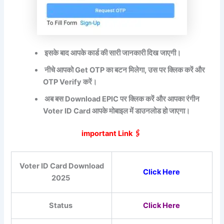
इसके बाद आपके कार्ड की सारी जानकारी दिख जाएगी।
नीचे आपको Get OTP का बटन मिलेगा, उस पर क्लिक करें और
OTP Verify करें।
अब बस Download EPIC पर क्लिक करें और आपका रंगीन
Voter ID Card आपके मोबाइल में डाउनलोड हो जाएगा।
important Link 🖇️
Voter ID Card Download
Click Here
2025
Status
Click Here