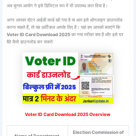
अब चुनाव आयोग ने इसे डिजिटल रूप में भी उपलब्ध करा दिया है।
अगर आपका वोटर आईडी कार्ड खो गया है या आप इसे ऑनलाइन डाउनलोड
करना चाहते हैं, तो यह आर्टिकल आपके लिए है। यहां हम आपको बताएंगे कि
Voter ID Card Download 2025
का नया तरीका क्या है और इसे घर
बैठे कैसे डाउनलोड कर सकते
Voter ID Card Download 2025 Overview
Election Commission of
Name of Department