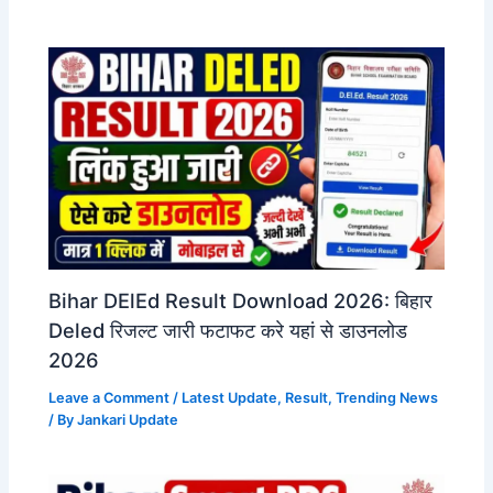
Bihar DElEd Result Download 2026: बिहार
Deled रिजल्ट जारी फटाफट करे यहां से डाउनलोड
2026
Leave a Comment
/
Latest Update
,
Result
,
Trending News
/ By
Jankari Update