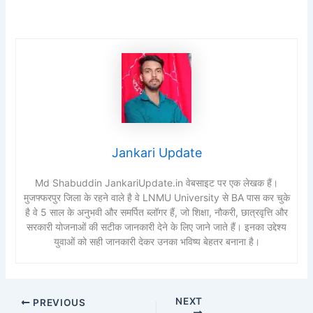
Jankari Update
Md Shabuddin JankariUpdate.in वेबसाइट पर एक लेखक हैं।
मुजफ्फरपुर जिला के रहने वाले है वे LNMU University से BA पास कर चुके
है वे 5 साल के अनुभवी और समर्पित ब्लॉगर हैं, जो शिक्षा, नौकरी, छात्रवृत्ति और
सरकारी योजनाओं की सटीक जानकारी देने के लिए जाने जाते हैं। इनका उद्देश्य
युवाओं को सही जानकारी देकर उनका भविष्य बेहतर बनाना है।
NEXT
PREVIOUS