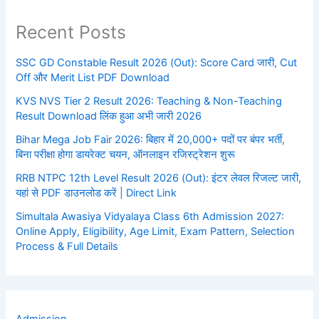
Recent Posts
SSC GD Constable Result 2026 (Out): Score Card जारी, Cut
Off और Merit List PDF Download
KVS NVS Tier 2 Result 2026: Teaching & Non-Teaching
Result Download लिंक हुआ अभी जारी 2026
Bihar Mega Job Fair 2026: बिहार में 20,000+ पदों पर बंपर भर्ती,
बिना परीक्षा होगा डायरेक्ट चयन, ऑनलाइन रजिस्ट्रेशन शुरू
RRB NTPC 12th Level Result 2026 (Out): इंटर लेवल रिजल्ट जारी,
यहां से PDF डाउनलोड करें | Direct Link
Simultala Awasiya Vidyalaya Class 6th Admission 2027:
Online Apply, Eligibility, Age Limit, Exam Pattern, Selection
Process & Full Details
Admission