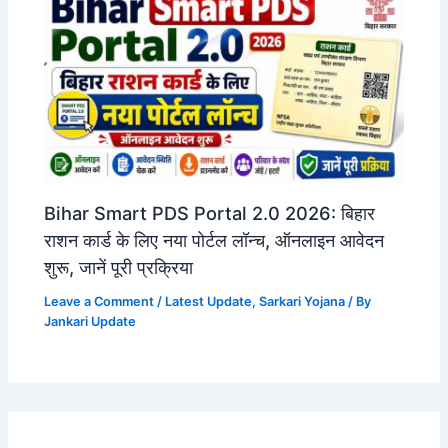
Bihar Smart PDS Portal 2.0 2026: बिहार
राशन कार्ड के लिए नया पोर्टल लॉन्च, ऑनलाइन आवेदन
शुरू, जानें पूरी प्रक्रिया
Leave a Comment
/
Latest Update
,
Sarkari Yojana
/ By
Jankari Update