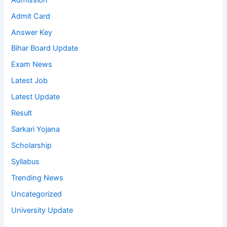
Admit Card
Answer Key
Bihar Board Update
Exam News
Latest Job
Latest Update
Result
Sarkari Yojana
Scholarship
Syllabus
Trending News
Uncategorized
University Update