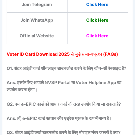
Join Telegram
Click Here
Join WhatsApp
Click Here
Official Website
Click Here
Voter ID Card Download 2025 से जुड़े सामान्य प्रश्न (FAQs)
Q1. वोटर आईडी कार्ड ऑनलाइन डाउनलोड करने के लिए कौन-सी वेबसाइट है?
Ans. इसके लिए आपको NVSP Portal या Voter Helpline App का
उपयोग करना होगा।
Q2. क्या e-EPIC कार्ड को आधार कार्ड की तरह उपयोग किया जा सकता है?
Ans. हाँ, e-EPIC कार्ड पहचान और एड्रेस प्रूफ के रूप में मान्य है।
Q3. वोटर आईडी कार्ड डाउनलोड करने के लिए मोबाइल नंबर जरूरी है क्या?