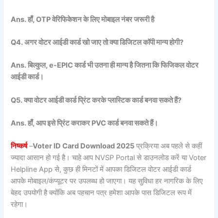
Ans. हाँ, OTP वेरिफिकेशन के लिए मोबाइल नंबर जरूरी है
Q4. अगर वोटर आईडी कार्ड खो जाए तो क्या डिजिटल कॉपी मान्य होगी?
Ans. बिल्कुल, e-EPIC कार्ड भी उतना ही मान्य है जितना कि फिजिकल वोटर
आईडी कार्ड।
Q5. क्या वोटर आईडी कार्ड प्रिंट करके प्लास्टिक कार्ड बनवा सकते हैं?
Ans. हाँ, आप इसे प्रिंट कराकर PVC कार्ड बनवा सकते हैं।
निष्कर्ष
–
Voter ID Card Download 2025
प्रक्रिया अब पहले से कहीं
ज्यादा आसान हो गई है। चाहे आप NVSP Portal से डाउनलोड करें या Voter
Helpline App से, कुछ ही मिनटों में आपका डिजिटल वोटर आईडी कार्ड
आपके मोबाइल/कंप्यूटर पर उपलब्ध हो जाएगा। यह सुविधा हर नागरिक के लिए
बेहद उपयोगी है क्योंकि अब पहचान पत्र हमेशा आपके पास डिजिटल रूप में
रहेगा।