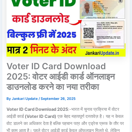
Voter ID Card Download
2025: वोटर आईडी कार्ड ऑनलाइन
डाउनलोड करने का नया तरीका
By
Jankari Update
/
September 26, 2025
Voter ID Card Download 2025
:-भारत में चुनाव प्रक्रिया में वोटर
आईडी कार्ड
(Voter ID Card)
एक बेहद महत्वपूर्ण दस्तावेज़ है। यह न केवल
वोट डालने का अधिकार देता है बल्कि पहचान पत्र और एड्रेस प्रूफ के तौर पर
भी काम आता है। पहले वोटर आईडी कार्ड केवल ऑफलाइन मिलते थे, लेकिन