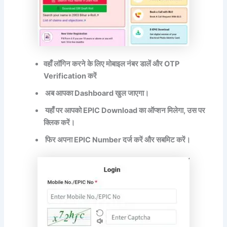
वहाँ लॉगिन करने के लिए मोबाइल नंबर डालें और OTP
Verification करें
अब आपका Dashboard खुल जाएगा।
यहाँ पर आपको EPIC Download का ऑप्शन मिलेगा, उस पर
क्लिक करें।
फिर अपना EPIC Number दर्ज करें और सबमिट करें।