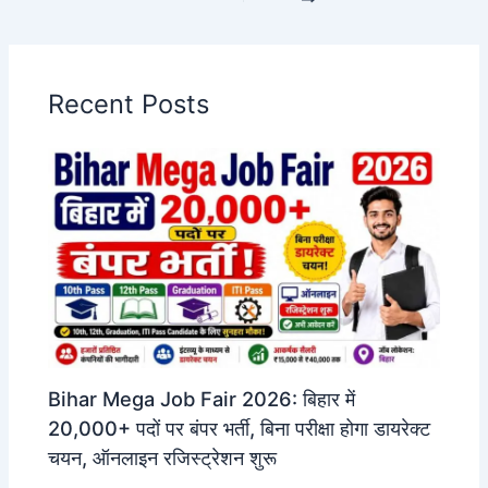
Recent Posts
Bihar Mega Job Fair 2026: बिहार में
20,000+ पदों पर बंपर भर्ती, बिना परीक्षा होगा डायरेक्ट
चयन, ऑनलाइन रजिस्ट्रेशन शुरू