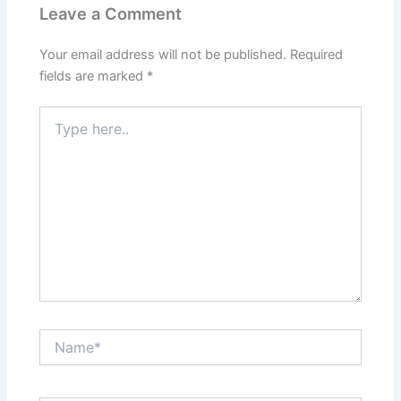
Leave a Comment
Your email address will not be published.
Required
fields are marked
*
Type
here..
Name*