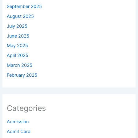
September 2025
August 2025
July 2025
June 2025
May 2025
April 2025
March 2025
February 2025
Categories
Admission
Admit Card