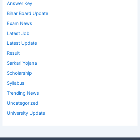
Answer Key
Bihar Board Update
Exam News
Latest Job
Latest Update
Result
Sarkari Yojana
Scholarship
Syllabus
Trending News
Uncategorized
University Update