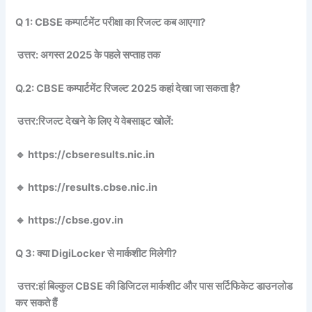
Q 1: CBSE कम्पार्टमेंट परीक्षा का रिजल्ट कब आएगा?
उत्तर: अगस्त 2025 के पहले सप्ताह तक
Q.2: CBSE कम्पार्टमेंट रिजल्ट 2025 कहां देखा जा सकता है?
उत्तर:रिजल्ट देखने के लिए ये वेबसाइट खोलें:
🔹 https://cbseresults.nic.in
🔹 https://results.cbse.nic.in
🔹 https://cbse.gov.in
Q 3: क्या DigiLocker से मार्कशीट मिलेगी?
उत्तर:हां बिल्कुल CBSE की डिजिटल मार्कशीट और पास सर्टिफिकेट डाउनलोड
कर सकते हैं