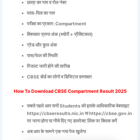
छात्र का नाम व रोल नंबर
माता-पिता का नाम
परीक्षा का प्रकार: Compartment
विषयवार प्राप्त अंक (थ्योरी + प्रैक्टिकल)
ग्रेड और कुल अंक
पास/फेल की स्थिति
रिजल्ट जारी होने की तारीख
CBSE बोर्ड का लोगो व डिजिटल हस्ताक्षर
How To Download CBSE Compartment Result 2025
सबसे पहले आप सभी Students को इसके आधिकारिक वेबसाइट
https://cbseresults.nic.in या https://cbse.gov.in
पर जाना होगा या नीचे दिए गए डायरेक्ट लिंक पर क्लिक करें
अब आप के सामने एक नया पेज खुलेगा