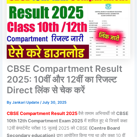
CBSE Compartment Result
2025: 10वीं और 12वीं का रिजल्ट
Direct लिंक से चेक करें
By
Jankari Update
/
July 30, 2025
CBSE Compartment Result 2025
वैसे तामाम अभियार्थी जो
CBSE
10th 12th Compartment Exam 2025
में शामिल हुए थे जिसमें कक्षा
12वीं कंपार्टमेंट परीक्षा 15 जुलाई 2025 को CBSE
(Centre Board
Secondary education)
द्वारा आयोजित किया गया था और कक्षा 10 वीं