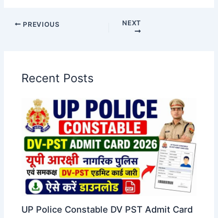
NEXT
PREVIOUS
Recent Posts
UP Police Constable DV PST Admit Card