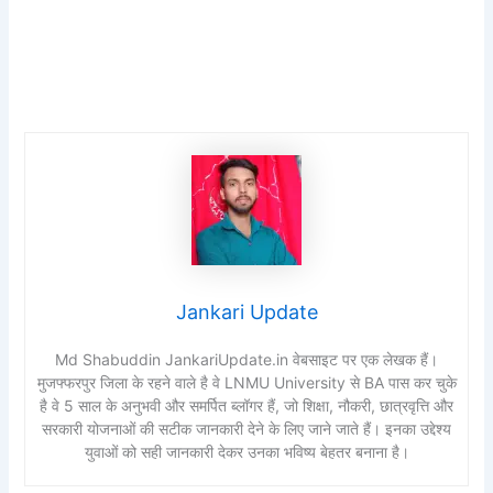
Jankari Update
Md Shabuddin JankariUpdate.in वेबसाइट पर एक लेखक हैं।
मुजफ्फरपुर जिला के रहने वाले है वे LNMU University से BA पास कर चुके
है वे 5 साल के अनुभवी और समर्पित ब्लॉगर हैं, जो शिक्षा, नौकरी, छात्रवृत्ति और
सरकारी योजनाओं की सटीक जानकारी देने के लिए जाने जाते हैं। इनका उद्देश्य
युवाओं को सही जानकारी देकर उनका भविष्य बेहतर बनाना है।