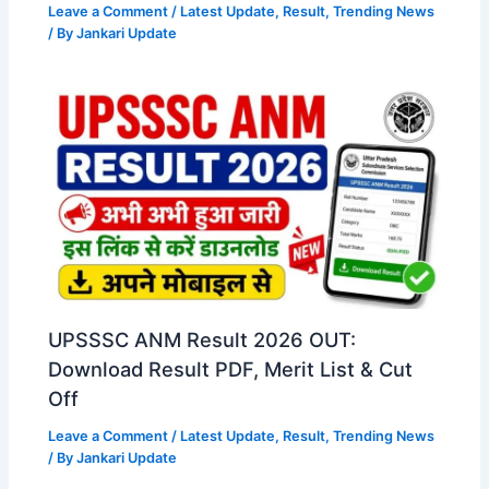
Leave a Comment
/
Latest Update
,
Result
,
Trending News
/ By
Jankari Update
UPSSSC ANM Result 2026 OUT:
Download Result PDF, Merit List & Cut
Off
Leave a Comment
/
Latest Update
,
Result
,
Trending News
/ By
Jankari Update