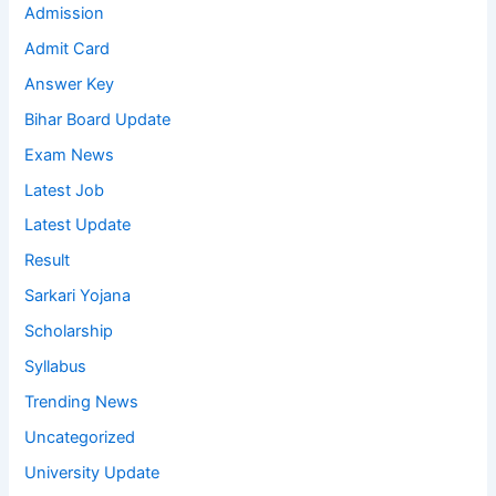
Admission
Admit Card
Answer Key
Bihar Board Update
Exam News
Latest Job
Latest Update
Result
Sarkari Yojana
Scholarship
Syllabus
Trending News
Uncategorized
University Update