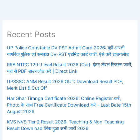
Recent Posts
UP Police Constable DV PST Admit Card 2026: यूपी आरक्षी
नागरिक पुलिस एवं समकक्ष DV-PST एडमिट कार्ड जारी, ऐसे करें डाउनलोड
RRB NTPC 12th Level Result 2026 (Out): इंटर लेवल रिजल्ट जारी,
यहां से PDF डाउनलोड करें | Direct Link
UPSSSC ANM Result 2026 OUT: Download Result PDF,
Merit List & Cut Off
Har Ghar Tiranga Certificate 2026: Online Register करें,
Photo के साथ Free Certificate Download करें – Last Date 15th
August 2026
KVS NVS Tier 2 Result 2026: Teaching & Non-Teaching
Result Download लिंक हुआ अभी जारी 2026