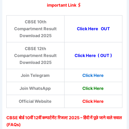
important Link 🖇️
CBSE 10th
Compartment Result
Click Here
OUT
Download 2025
CBSE 12th
Compartment Result
Click Here
( OUT )
Download 2025
Join Telegram
Click Here
Join WhatsApp
Click Here
Official Website
Click Here
CBSE बोर्ड 10वीं 12वीं कम्पार्टमेंट रिजल्ट 2025 – हिंदी में पूछे जाने वाले सवाल
(FAQs)