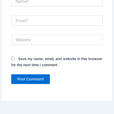
Email*
Website
Save my name, email, and website in this browser
for the next time I comment.