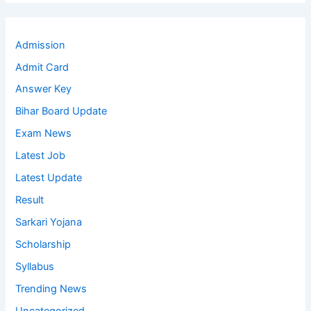
Admission
Admit Card
Answer Key
Bihar Board Update
Exam News
Latest Job
Latest Update
Result
Sarkari Yojana
Scholarship
Syllabus
Trending News
Uncategorized