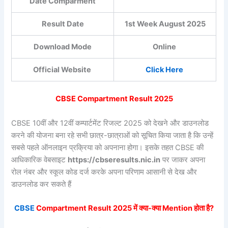
Date Comparment
Result Date
1st Week August 2025
Download Mode
Online
Official Website
Click Here
CBSE Compartment Result 2025
CBSE 10वीं और 12वीं कम्पार्टमेंट रिजल्ट 2025 को देखने और डाउनलोड
करने की योजना बना रहे सभी छात्र-छात्राओं को सूचित किया जाता है कि उन्हें
सबसे पहले ऑनलाइन प्रक्रिया को अपनाना होगा। इसके तहत CBSE की
आधिकारिक वेबसाइट
https://cbseresults.nic.in
पर जाकर अपना
रोल नंबर और स्कूल कोड दर्ज करके अपना परिणाम आसानी से देख और
डाउनलोड कर सकते हैं
CBSE
Compartment Result 2025 में क्या-क्या Mention होता है?