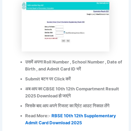
उसमें अपना Roll Number , School Number , Date of
Birth , and Admit Card ID भरें
Submit बटन पर Click करें
अब आप का CBSE 10th 12th Compartment Result
2025 Download हो जाएंगे
जिसके बाद आप अपने रिजल्ट का प्रिंट आउट निकाल लेंगे
Read More:-
RBSE 10th 12th Supplementary
Admit Card Download 2025