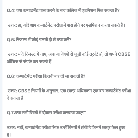
Q.4: क्या कम्पार्टमेंट पास करने के बाद कॉलेज में एडमिशन मिल सकता है?
उत्तर: हा, यदि आप कम्पार्टमेंट परीक्षा में पास होने पर एडमिशन करवा सकते हैं।
Q.5: रिजल्ट में कोई गलती हो तो क्या करें?
उत्तर: यदि रिजल्ट में नाम, अंक या विषयों से जुड़ी कोई त्रुटि हो, तो अपने CBSE
ऑफिस से संपर्क कर सकते हैं
Q.6: कम्पार्टमेंट परीक्षा कितनी बार दी जा सकती है?
उत्तर: CBSE नियमों के अनुसार, एक छात्र अधिकतम एक बार कम्पार्टमेंट परीक्षा
दे सकता है
Q.7:क्या सभी विषयों में दोबारा परीक्षा करवाया जाएगा
उत्तर: नहीं, कम्पार्टमेंट परीक्षा सिर्फ उन्हीं विषयों में होती है जिनमें छात्र फेल हुआ
है।