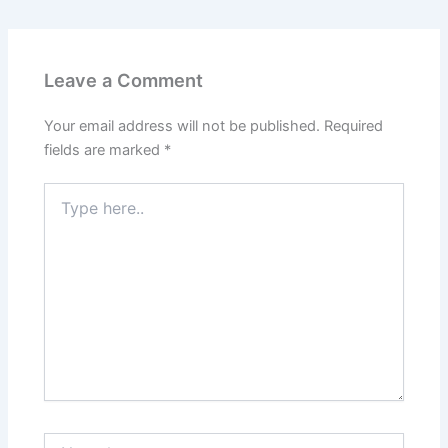
Leave a Comment
Your email address will not be published.
Required
fields are marked
*
Type
here..
Name*