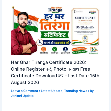
Har Ghar Tiranga Certificate 2026:
Online Register करें, Photo के साथ Free
Certificate Download करें – Last Date 15th
August 2026
Leave a Comment
/
Latest Update
,
Trending News
/ By
Jankari Update