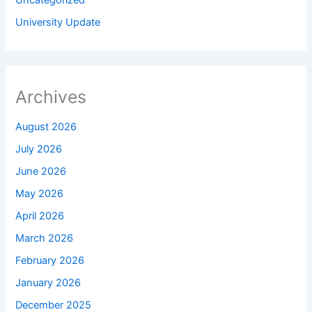
University Update
Archives
August 2026
July 2026
June 2026
May 2026
April 2026
March 2026
February 2026
January 2026
December 2025