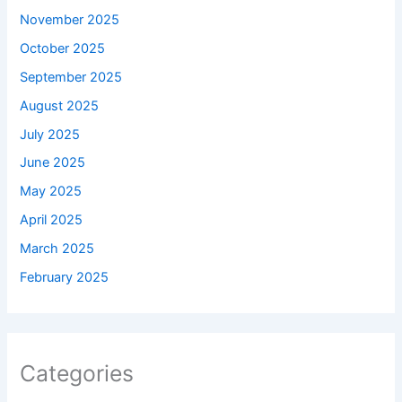
November 2025
October 2025
September 2025
August 2025
July 2025
June 2025
May 2025
April 2025
March 2025
February 2025
Categories