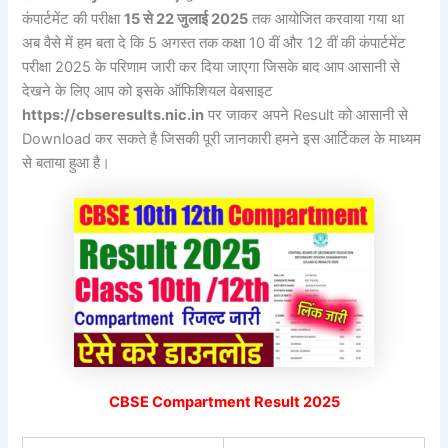
कंपार्टमेंट की परीक्षा
15 से 22 जुलाई 2025
तक आयोजित करवाया गया था
अब वैसे में हम बता दे कि 5 अगस्त तक कक्षा 10 वीं और 12 वीं की कंपार्टमेंट
परीक्षा 2025 के परिणाम जारी कर दिया जाएगा जिसके बाद आप आसानी से
देखने के लिए आप को इसके ऑफिशियल वेबसाइट
https://cbseresults.nic.in
पर जाकर अपने Result को आसानी से
Download कर सकते है जिसकी पूरी जानकारी हमने इस आर्टिकल के माध्यम
से बताया हुआ है।
CBSE Compartment Result 2025