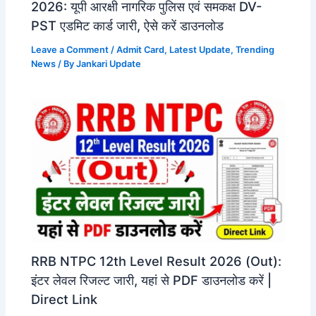
2026: यूपी आरक्षी नागरिक पुलिस एवं समकक्ष DV-
PST एडमिट कार्ड जारी, ऐसे करें डाउनलोड
Leave a Comment
/
Admit Card
,
Latest Update
,
Trending
News
/ By
Jankari Update
RRB NTPC 12th Level Result 2026 (Out):
इंटर लेवल रिजल्ट जारी, यहां से PDF डाउनलोड करें |
Direct Link