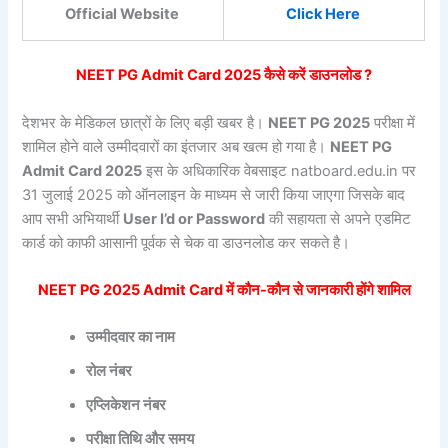
Official Website
Click Here
NEET PG Admit Card 2025 कैसे करें डाउनलोड ?
देशभर के मेडिकल छात्रों के लिए बड़ी खबर है।
NEET PG 2025
परीक्षा में
शामिल होने वाले उम्मीदवारों का इंतजार अब खत्म हो गया है।
NEET PG
Admit Card 2025
इस के अधिकारिक वेबसाइट natboard.edu.in पर
31 जुलाई 2025 को ऑनलाइन के माध्यम से जारी किया जाएगा जिसके बाद
आप सभी अभियार्थी
User I’d or Password
की सहायता से अपने एडमिट
कार्ड को काफी आसानी पूर्वक से चेक वा डाउनलोड कर सकते है।
NEET PG 2025 Admit Card में कौन-कौन से जानकारी होंगे शामिल
उम्मीदवार का नाम
रोल नंबर
एप्लिकेशन नंबर
परीक्षा तिथि और समय