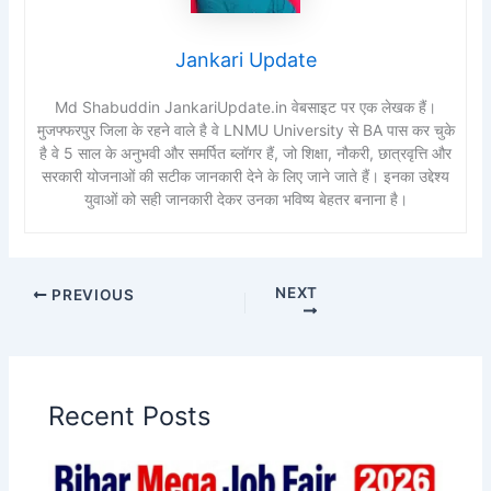
Jankari Update
Md Shabuddin JankariUpdate.in वेबसाइट पर एक लेखक हैं।
मुजफ्फरपुर जिला के रहने वाले है वे LNMU University से BA पास कर चुके
है वे 5 साल के अनुभवी और समर्पित ब्लॉगर हैं, जो शिक्षा, नौकरी, छात्रवृत्ति और
सरकारी योजनाओं की सटीक जानकारी देने के लिए जाने जाते हैं। इनका उद्देश्य
युवाओं को सही जानकारी देकर उनका भविष्य बेहतर बनाना है।
NEXT
PREVIOUS
Recent Posts