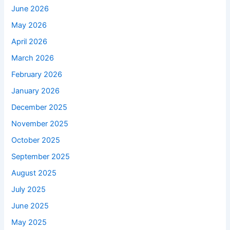
June 2026
May 2026
April 2026
March 2026
February 2026
January 2026
December 2025
November 2025
October 2025
September 2025
August 2025
July 2025
June 2025
May 2025