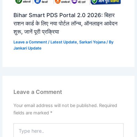
Bihar Smart PDS Portal 2.0 2026: बिहार
राशन कार्ड के लिए नया पोर्टल लॉन्च, ऑनलाइन आवेदन
शुरू, जानें पूरी प्रक्रिया
Leave a Comment
/
Latest Update
,
Sarkari Yojana
/ By
Jankari Update
Leave a Comment
Your email address will not be published.
Required
fields are marked
*
Type
here..