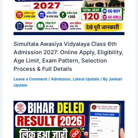
Simultala Awasiya Vidyalaya Class 6th
Admission 2027: Online Apply, Eligibility,
Age Limit, Exam Pattern, Selection
Process & Full Details
Leave a Comment
/
Admission
,
Latest Update
/ By
Jankari
Update