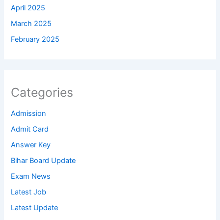
April 2025
March 2025
February 2025
Categories
Admission
Admit Card
Answer Key
Bihar Board Update
Exam News
Latest Job
Latest Update