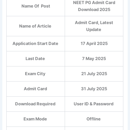
NEET PG Admit Card
Name Of Post
Download 2025
Admit Card, Latest
Name of Article
Update
Application Start Date
17 April 2025
Last Date
7 May 2025
Exam City
21 July 2025
Admit Card
31 July 2025
Download Required
User ID & Password
Exam Mode
Offline