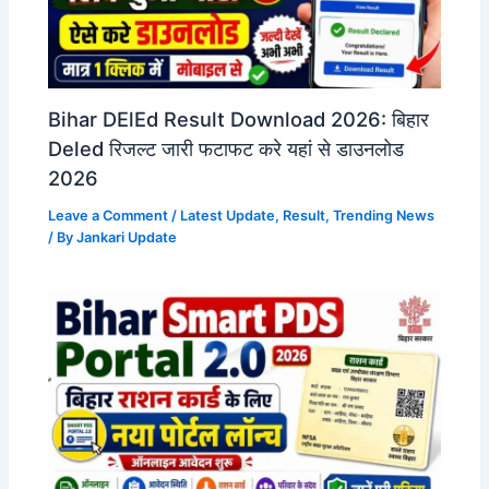
Bihar DElEd Result Download 2026: बिहार
Deled रिजल्ट जारी फटाफट करे यहां से डाउनलोड
2026
Leave a Comment
/
Latest Update
,
Result
,
Trending News
/ By
Jankari Update