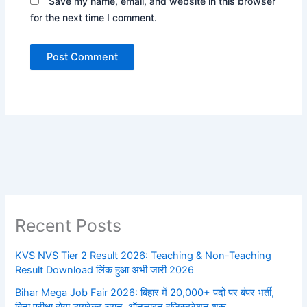
Save my name, email, and website in this browser
for the next time I comment.
Recent Posts
KVS NVS Tier 2 Result 2026: Teaching & Non-Teaching
Result Download लिंक हुआ अभी जारी 2026
Bihar Mega Job Fair 2026: बिहार में 20,000+ पदों पर बंपर भर्ती,
बिना परीक्षा होगा डायरेक्ट चयन, ऑनलाइन रजिस्ट्रेशन शुरू