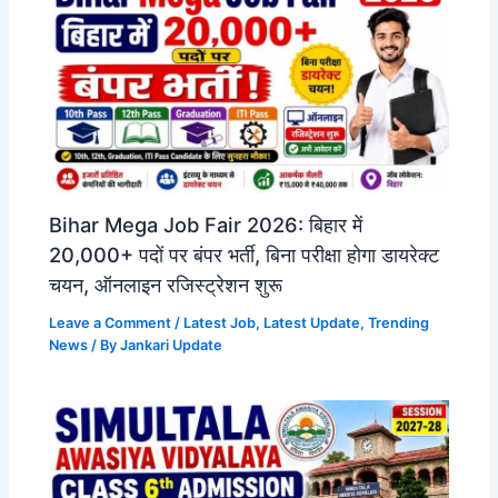
Bihar Mega Job Fair 2026: बिहार में
20,000+ पदों पर बंपर भर्ती, बिना परीक्षा होगा डायरेक्ट
चयन, ऑनलाइन रजिस्ट्रेशन शुरू
Leave a Comment
/
Latest Job
,
Latest Update
,
Trending
News
/ By
Jankari Update