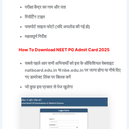
परीक्षा केंद्र का नाम और पता
रिपोर्टिंग टाइम
पासपोर्ट साइज फोटो (यदि अपलोड की गई हो)
महत्वपूर्ण निर्देश
How To Download NEET PG Admit Card 2025
सबसे पहले आप सभी अभियार्थी को इस के ऑफिशियल वेबसाइट
natboard.edu.in या nbe.edu.in पर जाना होगा या नीचे दिए
गए डायरेक्ट लिंक पर क्लिक करें
जो कुछ इस प्रकार से पेज खुलेगा