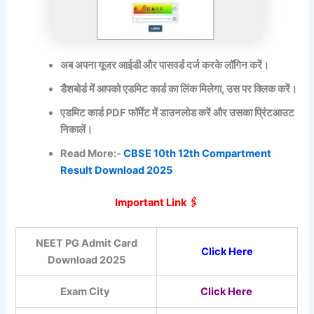
अब अपना यूजर आईडी और पासवर्ड दर्ज करके लॉगिन करें।
डैशबोर्ड में आपको एडमिट कार्ड का लिंक मिलेगा, उस पर क्लिक करें।
एडमिट कार्ड PDF फॉर्मेट में डाउनलोड करें और उसका प्रिंटआउट
निकालें।
Read More:-
CBSE 10th 12th Compartment
Result Download 2025
Important Link 🖇️
NEET PG Admit Card
Click Here
Download 2025
Exam City
Click Here