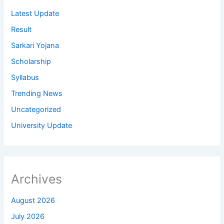
Latest Update
Result
Sarkari Yojana
Scholarship
Syllabus
Trending News
Uncategorized
University Update
Archives
August 2026
July 2026