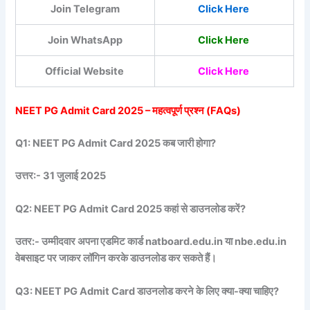
Join Telegram
Click Here
Join WhatsApp
Click Here
Official Website
Click Here
NEET PG Admit Card 2025 – महत्वपूर्ण प्रश्न (FAQs)
Q1: NEET PG Admit Card 2025 कब जारी होगा?
उत्तर:- 31 जुलाई 2025
Q2: NEET PG Admit Card 2025 कहां से डाउनलोड करें?
उतर:- उम्मीदवार अपना एडमिट कार्ड natboard.edu.in या nbe.edu.in
वेबसाइट पर जाकर लॉगिन करके डाउनलोड कर सकते हैं।
Q3: NEET PG Admit Card डाउनलोड करने के लिए क्या-क्या चाहिए?