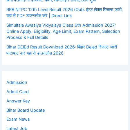
RRB NTPC 12th Level Result 2026 (Out): इंटर लेवल रिजल्ट जारी,
यहां से PDF डाउनलोड करें | Direct Link
Simultala Awasiya Vidyalaya Class 6th Admission 2027:
Online Apply, Eligibility, Age Limit, Exam Pattern, Selection
Process & Full Details
Bihar DElEd Result Download 2026: बिहार Deled रिजल्ट जारी
फटाफट करे यहां से डाउनलोड 2026
Admission
Admit Card
Answer Key
Bihar Board Update
Exam News
Latest Job