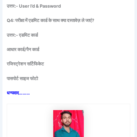
उत्तर:- User I’d & Password
Q4: परीक्षा में एडमिट कार्ड के साथ क्या दस्तावेज़ ले जाएं?
उत्तर:- एडमिट कार्ड
आधार कार्ड/पैन कार्ड
रजिस्ट्रेशन सर्टिफिकेट
पासपोर्ट साइज फोटो
धन्यवाद………